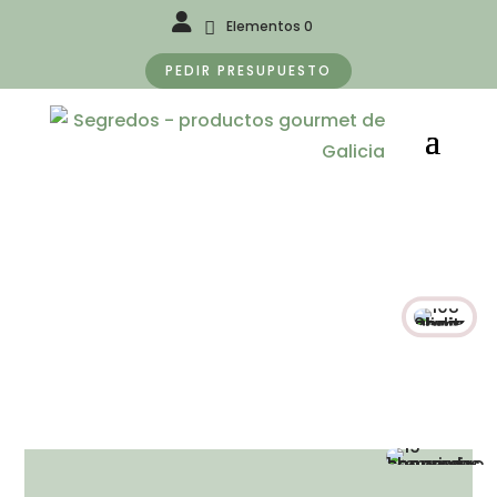
Elementos 0
PEDIR PRESUPUESTO