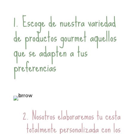
1. Escoge de nuestra variedad
de productos gourmet aquellos
que se adapten a tus
preferencias
2. Nosotros elaboraremos tu cesta
totalmente personalizada con los