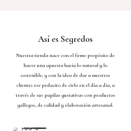
Así es Segredos
Nuestra tienda nace con el firme propósito de
hacer una apuesta hacia lo natural y lo
sostenible, y con la idea de dar a nuestros
clientes ese pedacito de cielo en el día a día, a
través de sus papilas gustativas con productos
gallegos, de calidad y elaboración artesanal.