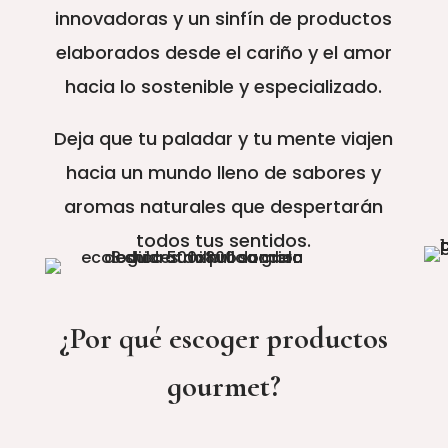
innovadoras y un sinfín de productos
elaborados desde el cariño y el amor
hacia lo sostenible y especializado.
Deja que tu paladar y tu mente viajen
hacia un mundo lleno de sabores y
aromas naturales que despertarán
todos tus sentidos.
¿Por qué escoger productos
gourmet?