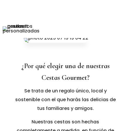
¿Por qué elegir una de nuestras
Cestas Gourmet?
Se trata de un regalo único, local y
sostenible con el que harás las delicias de
tus familiares y amigos.
Nuestras cestas son hechas
completamente a medida, en función de