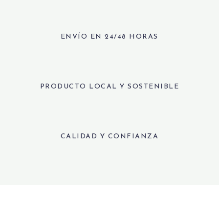
ENVÍO EN 24/48 HORAS
PRODUCTO LOCAL Y SOSTENIBLE
CALIDAD Y CONFIANZA