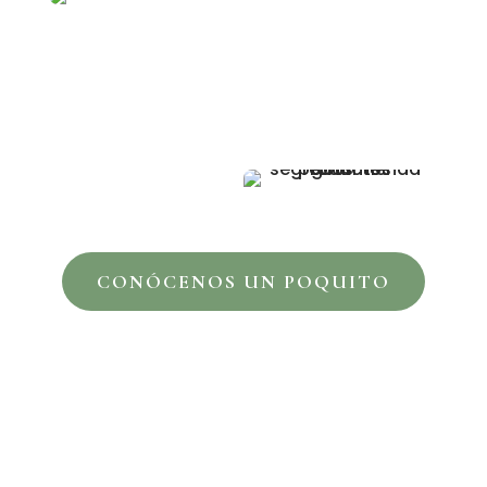
CONÓCENOS UN POQUITO