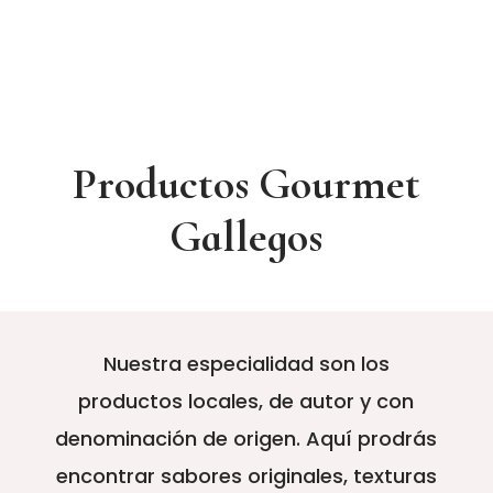
Productos Gourmet
Gallegos
Nuestra especialidad son los
productos locales, de autor y con
denominación de origen. Aquí prodrás
encontrar sabores originales, texturas