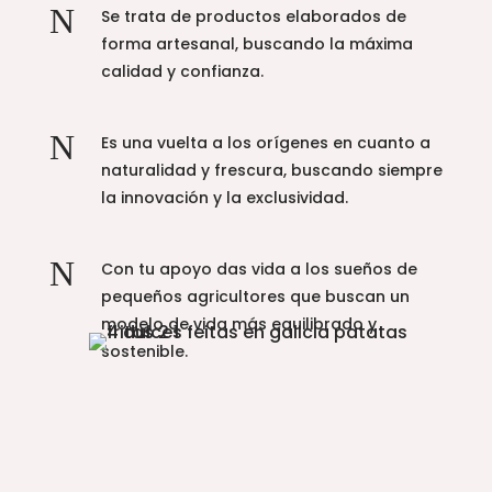
N
Se trata de productos elaborados de
forma artesanal, buscando la máxima
calidad y confianza.
N
Es una vuelta a los orígenes en cuanto a
naturalidad y frescura, buscando siempre
la innovación y la exclusividad.
N
Con tu apoyo das vida a los sueños de
pequeños agricultores que buscan un
modelo de vida más equilibrado y
sostenible.