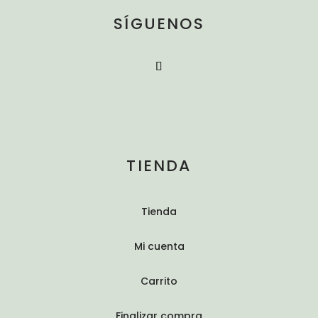
SÍGUENOS
TIENDA
Tienda
Mi cuenta
Carrito
Finalizar compra