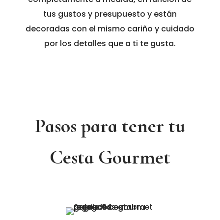
tus gustos y presupuesto y están
decoradas con el mismo cariño y cuidado
por los detalles que a ti te gusta.
Pasos para tener tu
Cesta Gourmet