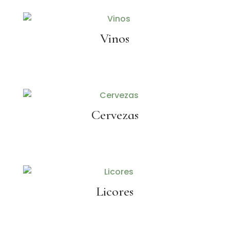
Vinos
Cervezas
Licores