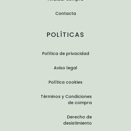
Contacta
POLÍTICAS
Política de privacidad
Aviso legal
Política cookies
Términos y Condiciones
de compra
Derecho de
desistimiento