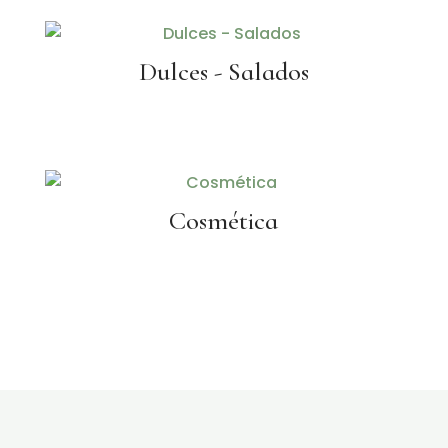
Dulces - Salados
Cosmética