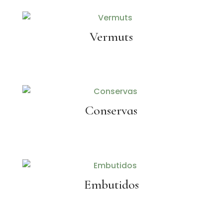
Vermuts
Conservas
Embutidos