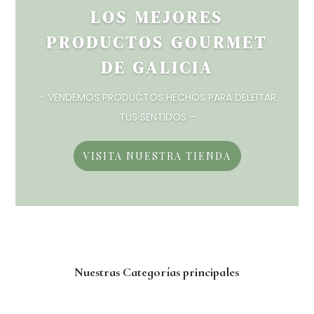
LOS MEJORES
PRODUCTOS GOURMET
DE GALICIA
– VENDEMOS PRODUCTOS HECHOS PARA DELEITAR
TUS SENTIDOS –
VISITA NUESTRA TIENDA
Nuestras Categorías principales