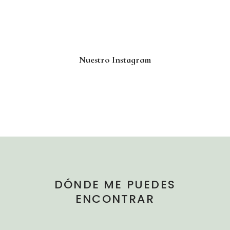
Nuestro Instagram
DÓNDE ME PUEDES
ENCONTRAR