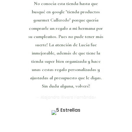
No conocía esta tienda hasta que
busqué en google "tienda productos
gourmet Culleredo" porque quería
comprarle un regalo a mi hermana por
su cumpleaños. Pues no pude tener más
suerte! La atención de Lucía fue
inmejorable, además de que tiene la
tienda super bien organizada y hace
unas cestas regalo personalizadas y
ajustadas al presupuesto que le digas.
Sin duda alguna, volveré!
— Alejandra Rivera Fernández