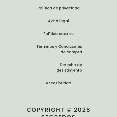
Política de privacidad
Aviso legal
Política cookies
Términos y Condiciones
de compra
Derecho de
desistimiento
Accesibilidad
COPYRIGHT © 2026