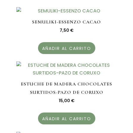
SEMULIKI-ESSENZO CACAO
7,50
€
AÑADIR AL CARRITO
ESTUCHE DE MADERA CHOCOLATES
SURTIDOS-PAZO DE CORUXO
15,00
€
AÑADIR AL CARRITO