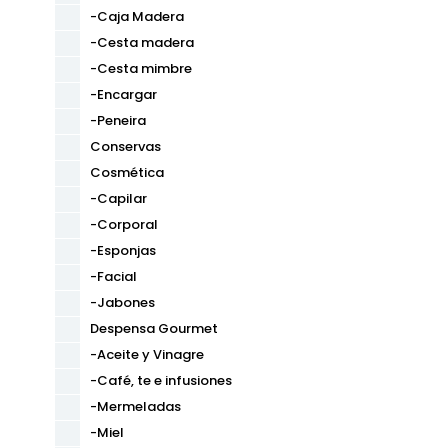
-Caja Madera
-Cesta madera
-Cesta mimbre
-Encargar
-Peneira
Conservas
Cosmética
-Capilar
-Corporal
-Esponjas
-Facial
-Jabones
Despensa Gourmet
-Aceite y Vinagre
-Café, te e infusiones
-Mermeladas
-Miel