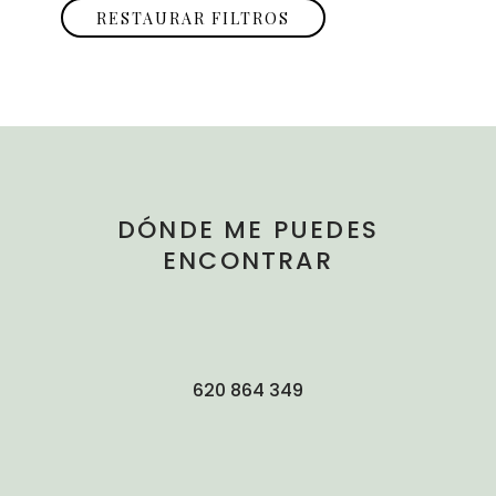
RESTAURAR FILTROS
DÓNDE ME PUEDES
ENCONTRAR
620 864 349