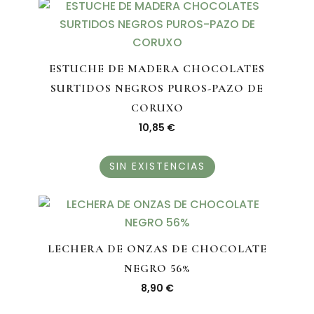
ESTUCHE DE MADERA CHOCOLATES
SURTIDOS NEGROS PUROS-PAZO DE
CORUXO
10,85
€
SIN EXISTENCIAS
LECHERA DE ONZAS DE CHOCOLATE
NEGRO 56%
8,90
€