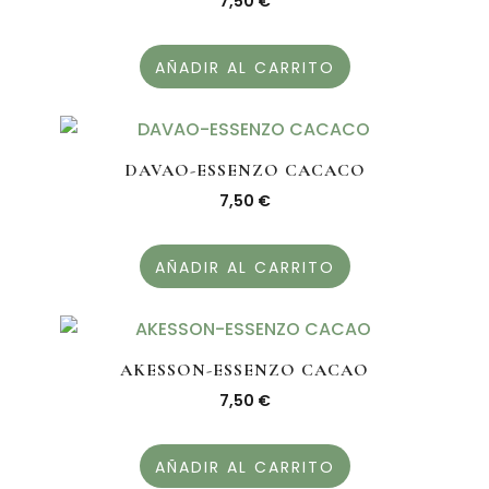
7,50
€
AÑADIR AL CARRITO
DAVAO-ESSENZO CACACO
7,50
€
AÑADIR AL CARRITO
AKESSON-ESSENZO CACAO
7,50
€
AÑADIR AL CARRITO