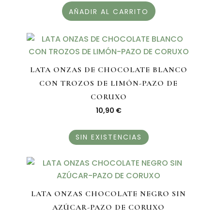
AÑADIR AL CARRITO
LATA ONZAS DE CHOCOLATE BLANCO
CON TROZOS DE LIMÓN-PAZO DE
CORUXO
10,90
€
SIN EXISTENCIAS
LATA ONZAS CHOCOLATE NEGRO SIN
AZÚCAR-PAZO DE CORUXO