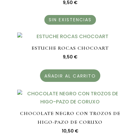
9,50
€
SIN EXISTENCIAS
ESTUCHE ROCAS CHOCOART
9,50
€
AÑADIR AL CARRITO
CHOCOLATE NEGRO CON TROZOS DE
HIGO-PAZO DE CORUXO
10,50
€