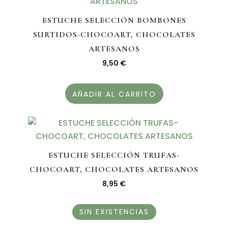
ESTUCHE SELECCIÓN BOMBONES
SURTIDOS-CHOCOART, CHOCOLATES
ARTESANOS
9,50
€
AÑADIR AL CARRITO
ESTUCHE SELECCIÓN TRUFAS-
CHOCOART, CHOCOLATES ARTESANOS
8,95
€
SIN EXISTENCIAS