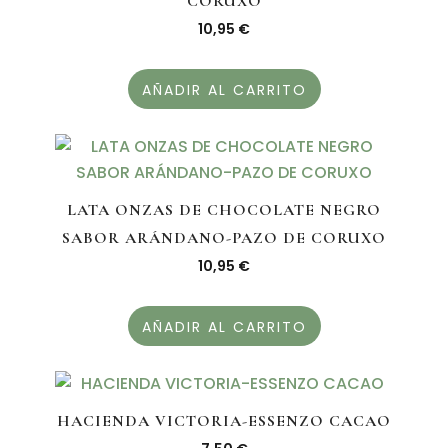
CORUXO
10,95
€
AÑADIR AL CARRITO
LATA ONZAS DE CHOCOLATE NEGRO
SABOR ARÁNDANO-PAZO DE CORUXO
10,95
€
AÑADIR AL CARRITO
HACIENDA VICTORIA-ESSENZO CACAO