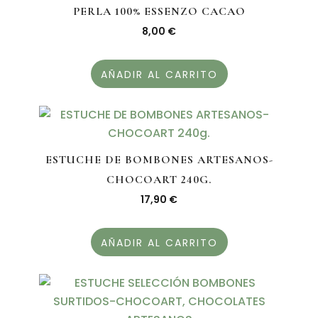
PERLA 100% ESSENZO CACAO
8,00
€
AÑADIR AL CARRITO
ESTUCHE DE BOMBONES ARTESANOS-
CHOCOART 240G.
17,90
€
AÑADIR AL CARRITO