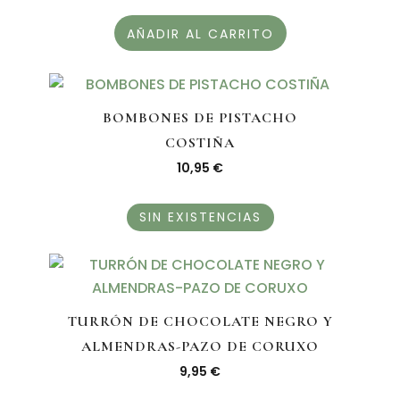
AÑADIR AL CARRITO
BOMBONES DE PISTACHO
COSTIÑA
10,95
€
SIN EXISTENCIAS
TURRÓN DE CHOCOLATE NEGRO Y
ALMENDRAS-PAZO DE CORUXO
9,95
€