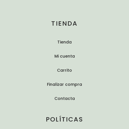
TIENDA
Tienda
Mi cuenta
Carrito
Finalizar compra
Contacta
POLÍTICAS