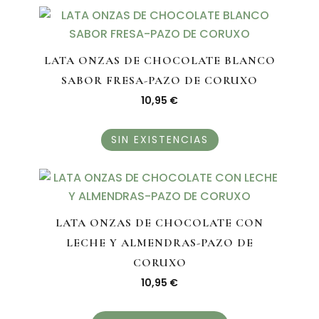
LATA ONZAS DE CHOCOLATE BLANCO
SABOR FRESA-PAZO DE CORUXO
10,95
€
SIN EXISTENCIAS
LATA ONZAS DE CHOCOLATE CON
LECHE Y ALMENDRAS-PAZO DE
CORUXO
10,95
€