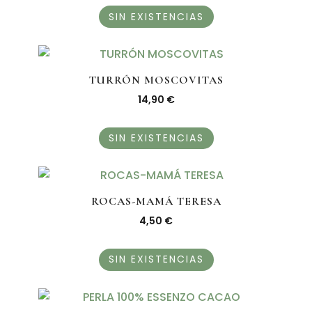
SIN EXISTENCIAS
TURRÓN MOSCOVITAS
14,90
€
SIN EXISTENCIAS
ROCAS-MAMÁ TERESA
4,50
€
SIN EXISTENCIAS