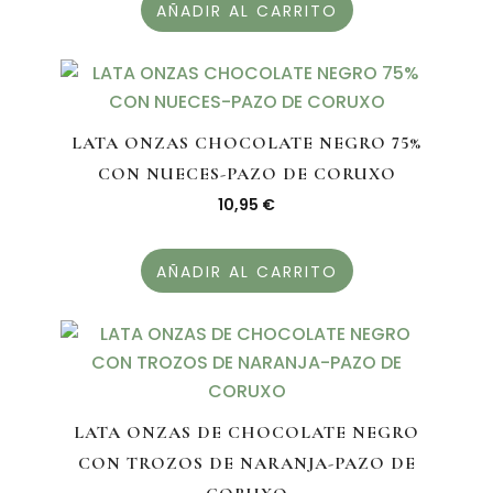
AÑADIR AL CARRITO
LATA ONZAS CHOCOLATE NEGRO 75%
CON NUECES-PAZO DE CORUXO
10,95
€
AÑADIR AL CARRITO
LATA ONZAS DE CHOCOLATE NEGRO
CON TROZOS DE NARANJA-PAZO DE