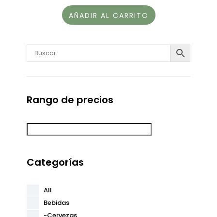
AÑADIR AL CARRITO
Rango de precios
Categorías
All
Bebidas
-Cervezas