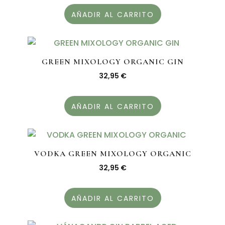
AÑADIR AL CARRITO
GREEN MIXOLOGY ORGANIC GIN
32,95
€
AÑADIR AL CARRITO
VODKA GREEN MIXOLOGY ORGANIC
32,95
€
AÑADIR AL CARRITO