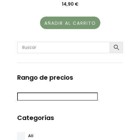
14,90
€
AÑADIR AL CARRITO
Rango de precios
Categorías
All