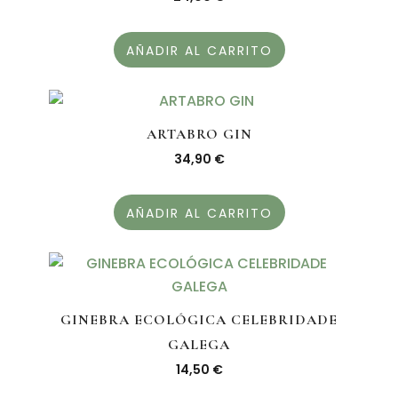
AÑADIR AL CARRITO
ARTABRO GIN
34,90
€
AÑADIR AL CARRITO
GINEBRA ECOLÓGICA CELEBRIDADE
GALEGA
14,50
€