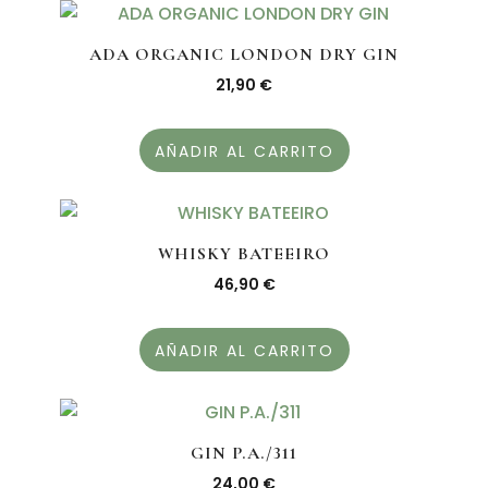
ADA ORGANIC LONDON DRY GIN
21,90
€
AÑADIR AL CARRITO
WHISKY BATEEIRO
46,90
€
AÑADIR AL CARRITO
GIN P.A./311
24,00
€