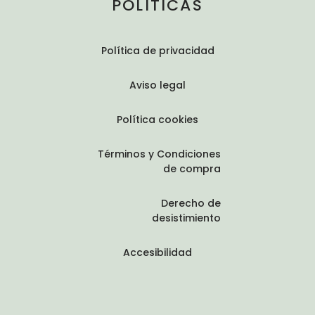
POLÍTICAS
Política de privacidad
Aviso legal
Política cookies
Términos y Condiciones
de compra
Derecho de
desistimiento
Accesibilidad