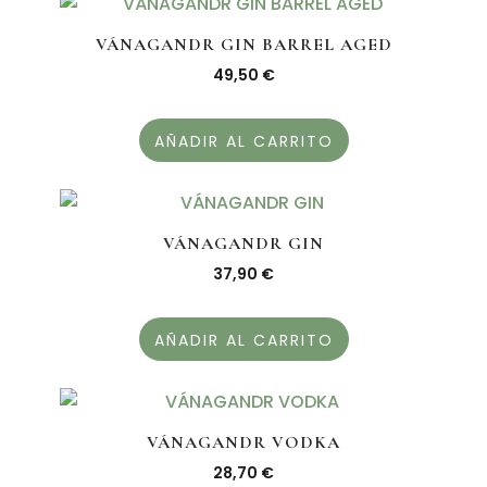
VÁNAGANDR GIN BARREL AGED
49,50
€
AÑADIR AL CARRITO
VÁNAGANDR GIN
37,90
€
AÑADIR AL CARRITO
VÁNAGANDR VODKA
28,70
€