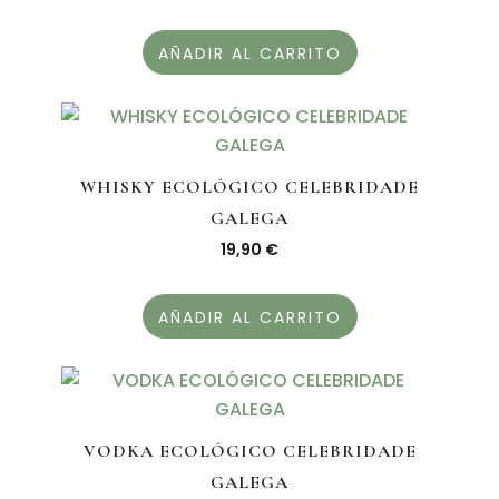
AÑADIR AL CARRITO
WHISKY ECOLÓGICO CELEBRIDADE
GALEGA
19,90
€
AÑADIR AL CARRITO
VODKA ECOLÓGICO CELEBRIDADE
GALEGA