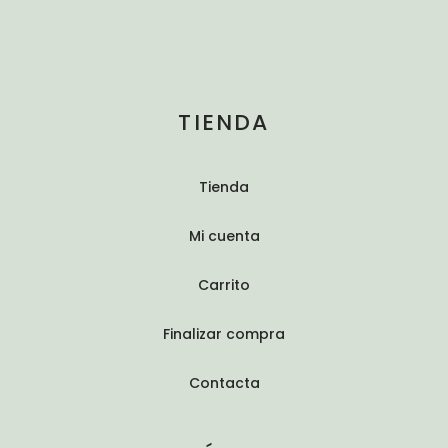
TIENDA
Tienda
Mi cuenta
Carrito
Finalizar compra
Contacta