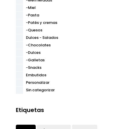
-Mermeladas
-Miel
-Pasta
-Patés y cremas
-Quesos
Dulces - Salados
-Chocolates
-Dulces
-Galletas
-Snacks
Embutidos
Personalizar
Sin categorizar
Etiquetas