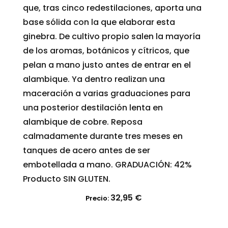
que, tras cinco redestilaciones, aporta una
base sólida con la que elaborar esta
ginebra. De cultivo propio salen la mayoría
de los aromas, botánicos y cítricos, que
pelan a mano justo antes de entrar en el
alambique. Ya dentro realizan una
maceración a varias graduaciones para
una posterior destilación lenta en
alambique de cobre. Reposa
calmadamente durante tres meses en
tanques de acero antes de ser
embotellada a mano. GRADUACIÓN: 42%
Producto SIN GLUTEN.
32,95
€
Precio: