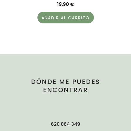
19,90
€
AÑADIR AL CARRITO
DÓNDE ME PUEDES
ENCONTRAR
620 864 349