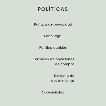
POLÍTICAS
Política de privacidad
Aviso legal
Política cookies
Términos y Condiciones
de compra
Derecho de
desistimiento
Accesibilidad