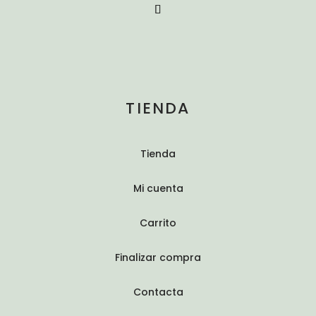
TIENDA
Tienda
Mi cuenta
Carrito
Finalizar compra
Contacta