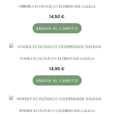
GINEBRA ECOLÓGICA CELEBRIDADE GALEGA
14,50
€
AÑADIR AL CARRITO
VODKA ECOLÓGICO CELEBRIDADE GALEGA
14,90
€
AÑADIR AL CARRITO
WHISKY ECOLÓGICO CELEBRIDADE GALEGA