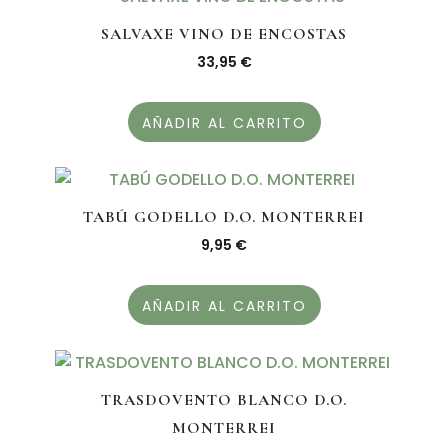
SALVAXE VINO DE ENCOSTAS
33,95
€
AÑADIR AL CARRITO
TABÚ GODELLO D.O. MONTERREI
9,95
€
AÑADIR AL CARRITO
TRASDOVENTO BLANCO D.O.
MONTERREI