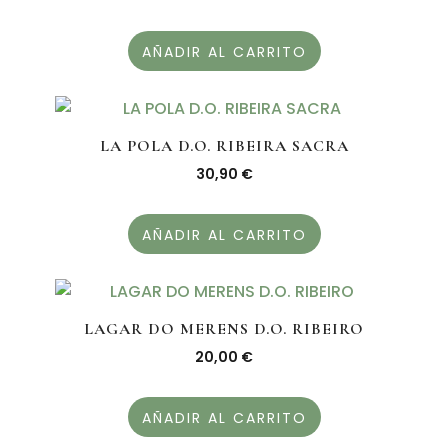
AÑADIR AL CARRITO
LA POLA D.O. RIBEIRA SACRA
30,90
€
AÑADIR AL CARRITO
LAGAR DO MERENS D.O. RIBEIRO
20,00
€
AÑADIR AL CARRITO