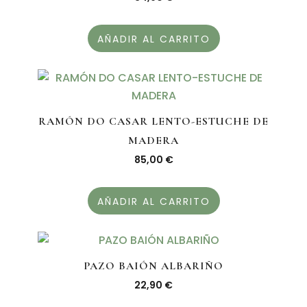
AÑADIR AL CARRITO
RAMÓN DO CASAR LENTO-ESTUCHE DE
MADERA
85,00
€
AÑADIR AL CARRITO
PAZO BAIÓN ALBARIÑO
22,90
€