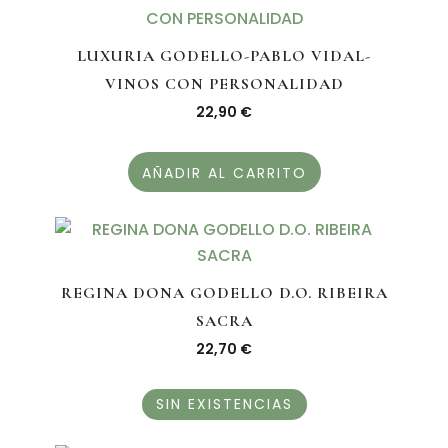
LUXURIA GODELLO-PABLO VIDAL-
VINOS CON PERSONALIDAD
22,90
€
AÑADIR AL CARRITO
REGINA DONA GODELLO D.O. RIBEIRA
SACRA
22,70
€
SIN EXISTENCIAS