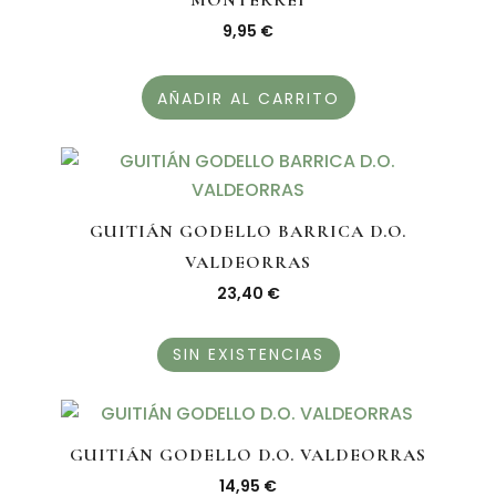
9,95
€
AÑADIR AL CARRITO
GUITIÁN GODELLO BARRICA D.O.
VALDEORRAS
23,40
€
SIN EXISTENCIAS
GUITIÁN GODELLO D.O. VALDEORRAS
14,95
€