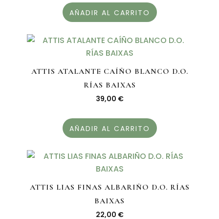
AÑADIR AL CARRITO
ATTIS ATALANTE CAÍÑO BLANCO D.O.
RÍAS BAIXAS
39,00
€
AÑADIR AL CARRITO
ATTIS LIAS FINAS ALBARIÑO D.O. RÍAS
BAIXAS
22,00
€