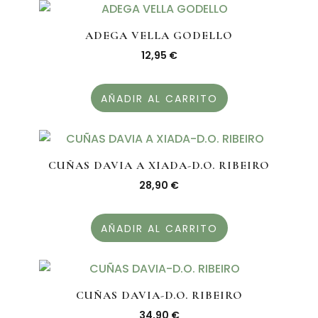
ADEGA VELLA GODELLO
12,95
€
AÑADIR AL CARRITO
CUÑAS DAVIA A XIADA-D.O. RIBEIRO
28,90
€
AÑADIR AL CARRITO
CUÑAS DAVIA-D.O. RIBEIRO
34,90
€