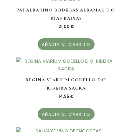
PAI ALBARIÑO BODEGAS ALBAMAR D.O.
RÍAS BAIXAS
21,00
€
AÑADIR AL CARRITO
REGINA VIARIUM GODELLO D.O.
RIBEIRA SACRA
14,95
€
AÑADIR AL CARRITO