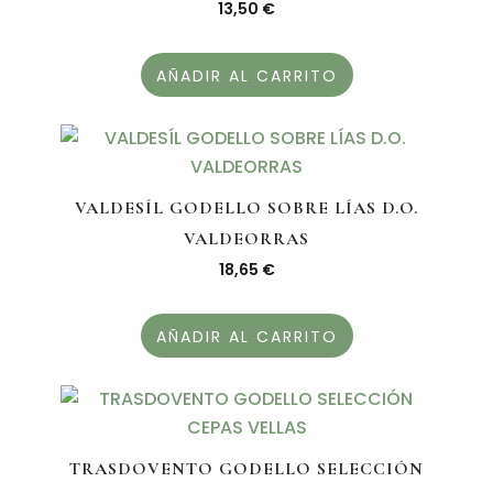
13,50
€
AÑADIR AL CARRITO
VALDESÍL GODELLO SOBRE LÍAS D.O.
VALDEORRAS
18,65
€
AÑADIR AL CARRITO
TRASDOVENTO GODELLO SELECCIÓN