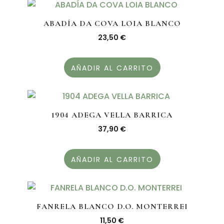
ABADÍA DA COVA LOIA BLANCO
23,50
€
AÑADIR AL CARRITO
1904 ADEGA VELLA BARRICA
37,90
€
AÑADIR AL CARRITO
FANRELA BLANCO D.O. MONTERREI
11,50
€