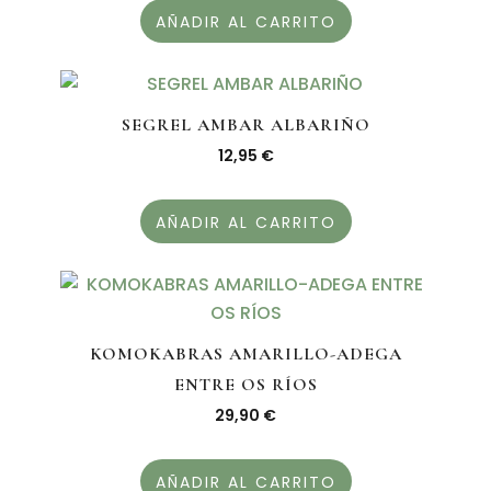
AÑADIR AL CARRITO
SEGREL AMBAR ALBARIÑO
12,95
€
AÑADIR AL CARRITO
KOMOKABRAS AMARILLO-ADEGA
ENTRE OS RÍOS
29,90
€
AÑADIR AL CARRITO