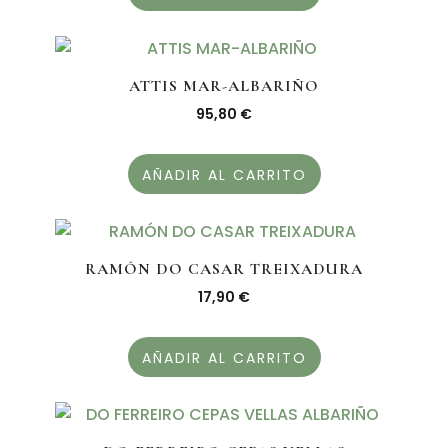
ATTIS MAR-ALBARIÑO
95,80
€
AÑADIR AL CARRITO
RAMÓN DO CASAR TREIXADURA
17,90
€
AÑADIR AL CARRITO