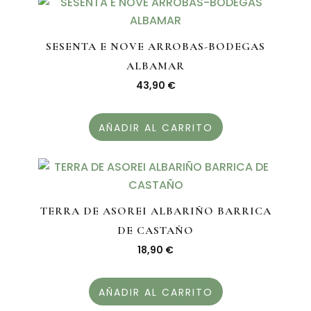
SESENTA E NOVE ARROBAS-BODEGAS
ALBAMAR
43,90
€
AÑADIR AL CARRITO
TERRA DE ASOREI ALBARIÑO BARRICA
DE CASTAÑO
18,90
€
AÑADIR AL CARRITO