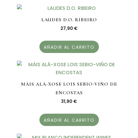
LAUDES D.O. RIBEIRO
27,90
€
AÑADIR AL CARRITO
MÁIS ALÁ-XOSE LOIS SEBIO-VIÑO DE
ENCOSTAS
31,90
€
AÑADIR AL CARRITO