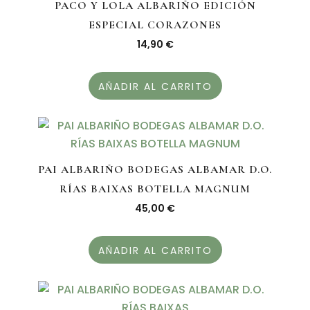
PACO Y LOLA ALBARIÑO EDICIÓN
ESPECIAL CORAZONES
14,90
€
AÑADIR AL CARRITO
PAI ALBARIÑO BODEGAS ALBAMAR D.O.
RÍAS BAIXAS BOTELLA MAGNUM
45,00
€
AÑADIR AL CARRITO