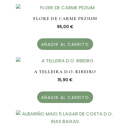
FLORE DE CARME PEZIUM
95,00
€
AÑADIR AL CARRITO
A TELLEIRA D.O. RIBEIRO
15,90
€
AÑADIR AL CARRITO