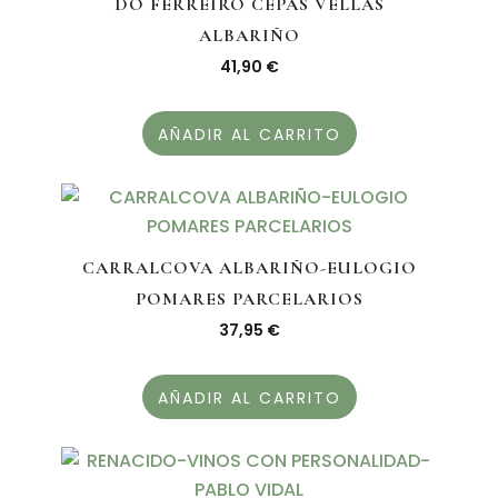
DO FERREIRO CEPAS VELLAS
ALBARIÑO
41,90
€
AÑADIR AL CARRITO
CARRALCOVA ALBARIÑO-EULOGIO
POMARES PARCELARIOS
37,95
€
AÑADIR AL CARRITO