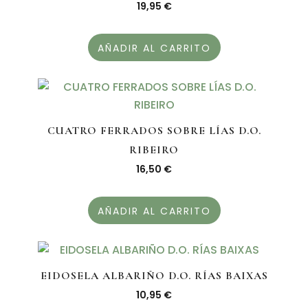
19,95
€
AÑADIR AL CARRITO
CUATRO FERRADOS SOBRE LÍAS D.O.
RIBEIRO
16,50
€
AÑADIR AL CARRITO
EIDOSELA ALBARIÑO D.O. RÍAS BAIXAS
10,95
€