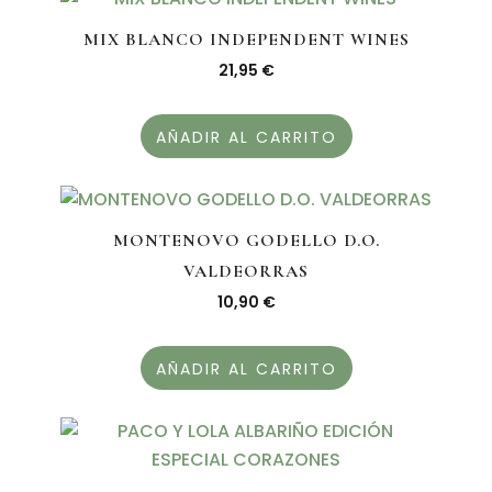
MIX BLANCO INDEPENDENT WINES
21,95
€
AÑADIR AL CARRITO
MONTENOVO GODELLO D.O.
VALDEORRAS
10,90
€
AÑADIR AL CARRITO