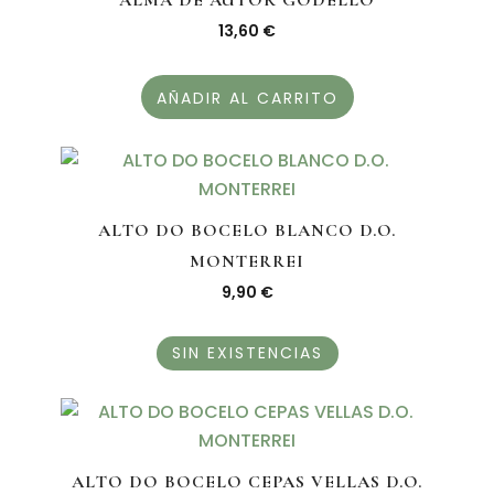
13,60
€
AÑADIR AL CARRITO
ALTO DO BOCELO BLANCO D.O.
MONTERREI
9,90
€
SIN EXISTENCIAS
ALTO DO BOCELO CEPAS VELLAS D.O.