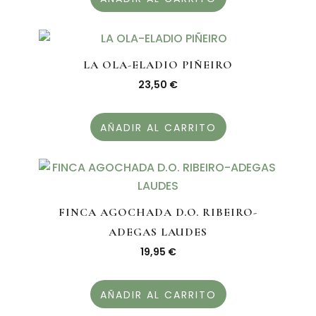
LA OLA-ELADIO PIÑEIRO
23,50
€
AÑADIR AL CARRITO
FINCA AGOCHADA D.O. RIBEIRO-
ADEGAS LAUDES
19,95
€
AÑADIR AL CARRITO