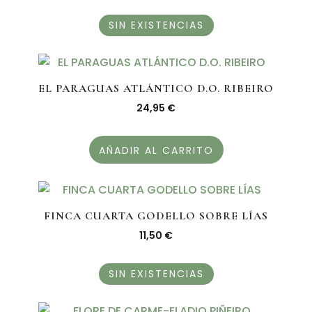
SIN EXISTENCIAS
EL PARAGUAS ATLÁNTICO D.O. RIBEIRO
24,95
€
AÑADIR AL CARRITO
FINCA CUARTA GODELLO SOBRE LÍAS
11,50
€
SIN EXISTENCIAS