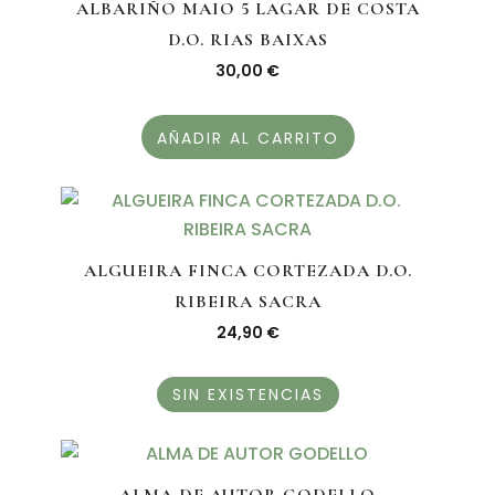
ALBARIÑO MAIO 5 LAGAR DE COSTA
D.O. RIAS BAIXAS
30,00
€
AÑADIR AL CARRITO
ALGUEIRA FINCA CORTEZADA D.O.
RIBEIRA SACRA
24,90
€
SIN EXISTENCIAS
ALMA DE AUTOR GODELLO