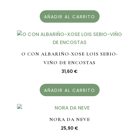
AÑADIR AL CARRITO
O CON ALBARIÑO-XOSE LOIS SEBIO-
VIÑO DE ENCOSTAS
31,60
€
AÑADIR AL CARRITO
NORA DA NEVE
25,90
€