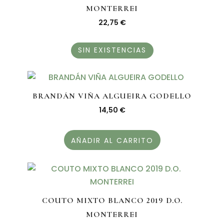
MONTERREI
22,75
€
SIN EXISTENCIAS
BRANDÁN VIÑA ALGUEIRA GODELLO
14,50
€
AÑADIR AL CARRITO
COUTO MIXTO BLANCO 2019 D.O.
MONTERREI