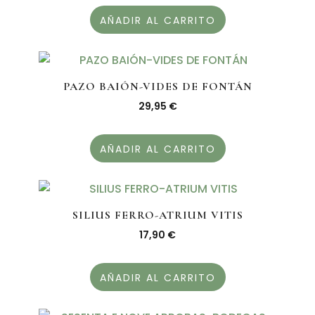
AÑADIR AL CARRITO
PAZO BAIÓN-VIDES DE FONTÁN
29,95
€
AÑADIR AL CARRITO
SILIUS FERRO-ATRIUM VITIS
17,90
€
AÑADIR AL CARRITO