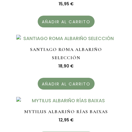
15,95
€
AÑADIR AL CARRITO
SANTIAGO ROMA ALBARIÑO
SELECCIÓN
18,90
€
AÑADIR AL CARRITO
MYTILUS ALBARIÑO RÍAS BAIXAS
12,95
€