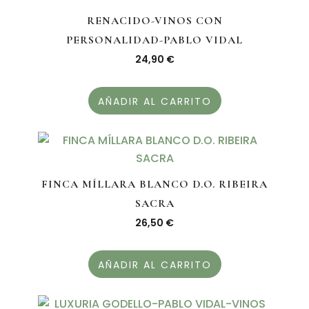
RENACIDO-VINOS CON
PERSONALIDAD-PABLO VIDAL
24,90
€
AÑADIR AL CARRITO
FINCA MÍLLARA BLANCO D.O. RIBEIRA
SACRA
26,50
€
AÑADIR AL CARRITO