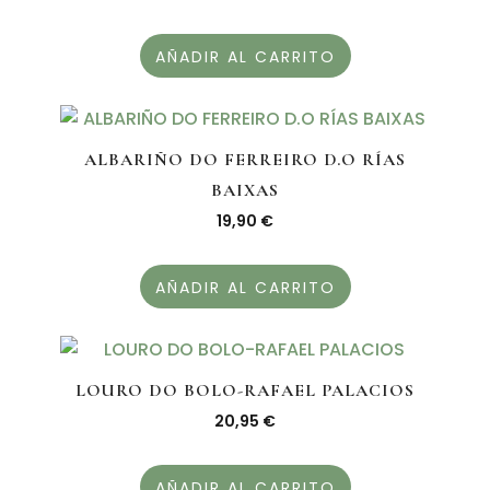
AÑADIR AL CARRITO
ALBARIÑO DO FERREIRO D.O RÍAS
BAIXAS
19,90
€
AÑADIR AL CARRITO
LOURO DO BOLO-RAFAEL PALACIOS
20,95
€
AÑADIR AL CARRITO