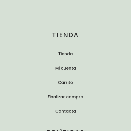
TIENDA
Tienda
Mi cuenta
Carrito
Finalizar compra
Contacta