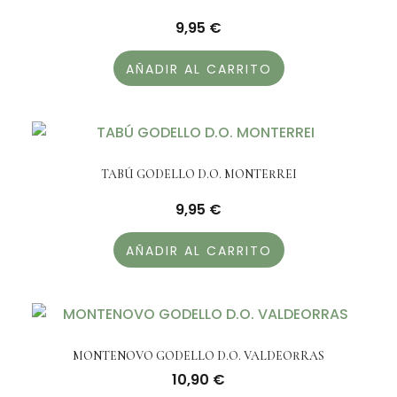
9,95
€
AÑADIR AL CARRITO
TABÚ GODELLO D.O. MONTERREI
9,95
€
AÑADIR AL CARRITO
MONTENOVO GODELLO D.O. VALDEORRAS
10,90
€