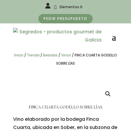
Elementos 0
PEDIR PRESUPUESTO
Inicio
/
Tienda
/
Bebidas
/
Vinos
/
FINCA CUARTA GODELLO
SOBRE LÍAS
FINCA CUARTA GODELLO SOBRE LÍAS
Vino elaborado por la bodega Finca
Cuarta, ubicada en Sober, en la subzona de