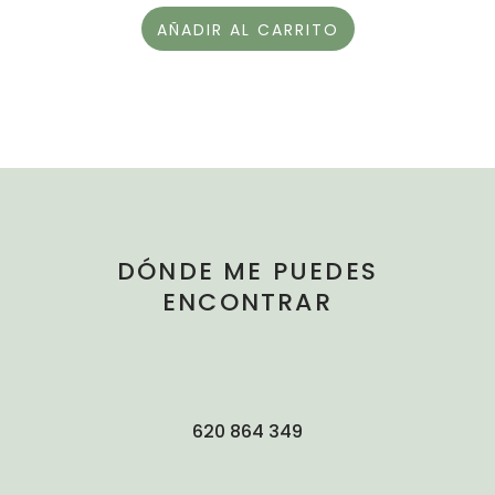
AÑADIR AL CARRITO
DÓNDE ME PUEDES
ENCONTRAR
620 864 349