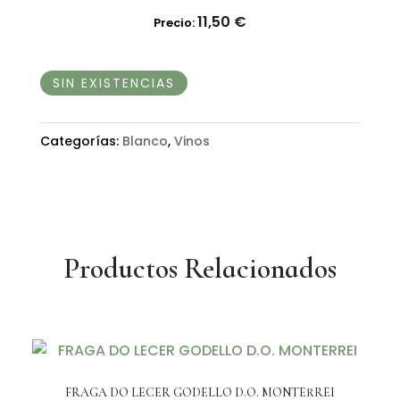
11,50
€
Precio:
SIN EXISTENCIAS
Categorías:
Blanco
,
Vinos
Productos Relacionados
FRAGA DO LECER GODELLO D.O. MONTERREI