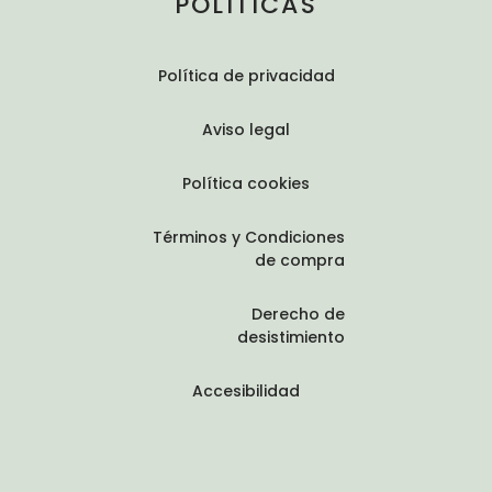
POLÍTICAS
Política de privacidad
Aviso legal
Política cookies
Términos y Condiciones
de compra
Derecho de
desistimiento
Accesibilidad