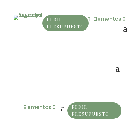
Elementos 0
PEDIR
PRESUPUESTO
Elementos 0
PEDIR
PRESUPUESTO