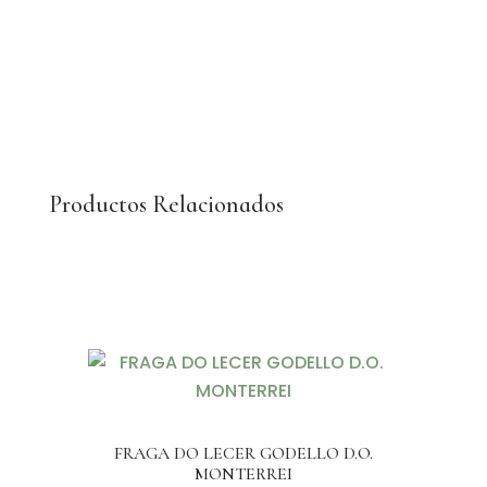
cantidad
Productos Relacionados
FRAGA DO LECER GODELLO D.O.
MONTERREI