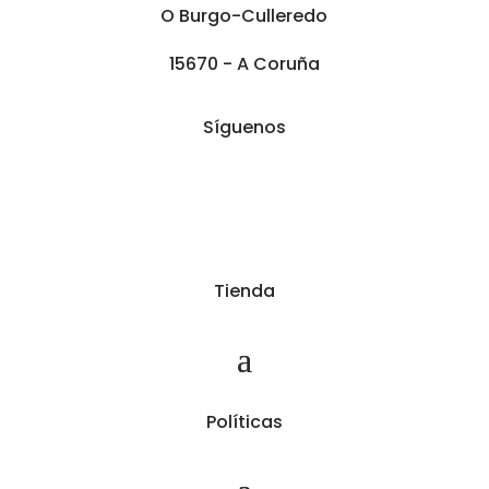
O Burgo-Culleredo
15670 - A Coruña
Síguenos
Tienda
Políticas