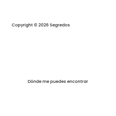
Copyright © 2026 Segredos
Dónde me puedes encontrar