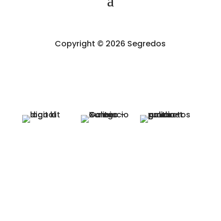
Copyright © 2026 Segredos