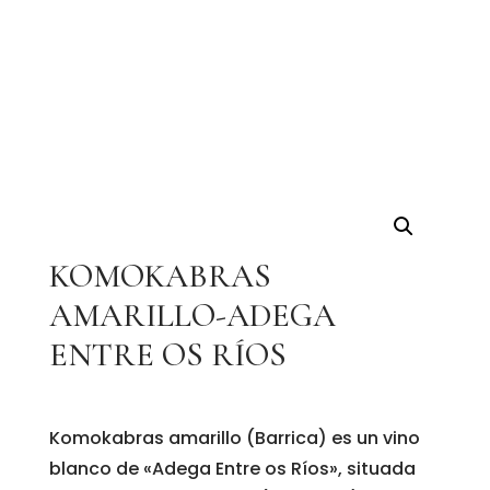
KOMOKABRAS
AMARILLO-ADEGA
ENTRE OS RÍOS
Komokabras amarillo (Barrica) es un vino
blanco de «Adega Entre os Ríos», situada