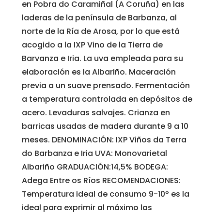
en Pobra do Caramiñal (A Coruña) en las
laderas de la península de Barbanza, al
norte de la Ría de Arosa, por lo que está
acogido a la IXP Vino de la Tierra de
Barvanza e Iria. La uva empleada para su
elaboración es la Albariño. Maceración
previa a un suave prensado. Fermentación
a temperatura controlada en depósitos de
acero. Levaduras salvajes. Crianza en
barricas usadas de madera durante 9 a 10
meses. DENOMINACIÓN: IXP Viños da Terra
do Barbanza e Iria UVA: Monovarietal
Albariño GRADUACIÓN:14,5% BODEGA:
Adega Entre os Ríos RECOMENDACIONES:
Temperatura ideal de consumo 9-10º es la
ideal para exprimir al máximo las