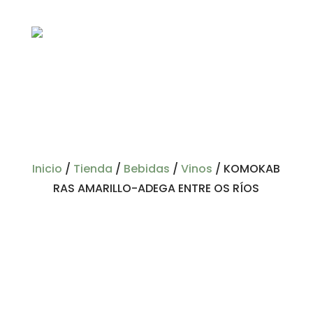
Inicio
/
Tienda
/
Bebidas
/
Vinos
/
KOMOKAB
RAS AMARILLO-ADEGA ENTRE OS RÍOS