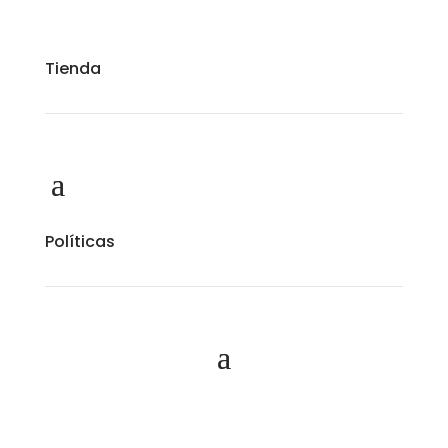
Tienda
Políticas