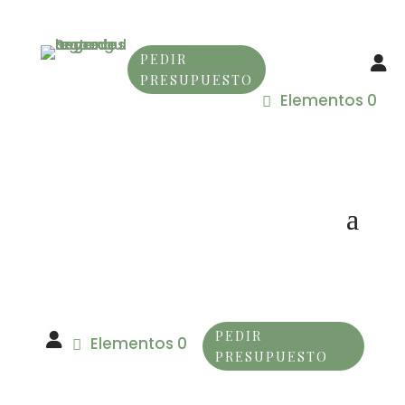
PEDIR
PRESUPUESTO
Elementos 0
PEDIR
Elementos 0
PRESUPUESTO