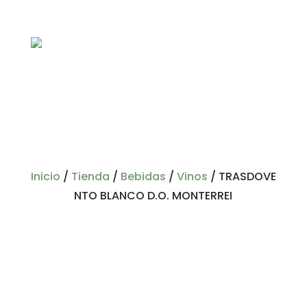
Inicio
/
Tienda
/
Bebidas
/
Vinos
/
TRASDOVE
NTO BLANCO D.O. MONTERREI