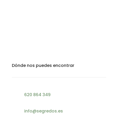
Dónde nos puedes encontrar
620 864 349
info@segredos.es