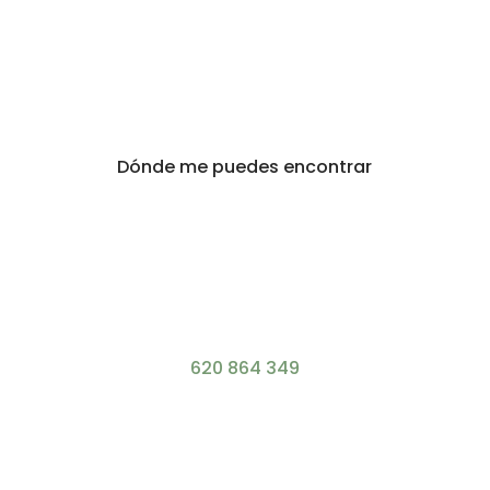
Dónde me puedes encontrar
620 864 349