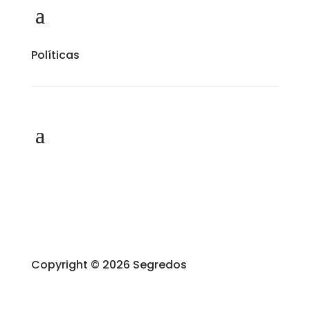
Políticas
Copyright © 2026 Segredos