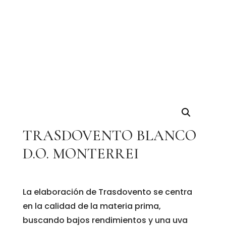
TRASDOVENTO BLANCO
D.O. MONTERREI
La elaboración de Trasdovento se centra
en la calidad de la materia prima,
buscando bajos rendimientos y una uva