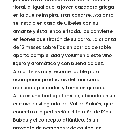
floral, al igual que la joven cazadora griega
en la que se inspira. Tras casarse, Atalanta
se instala en casa de Cibeles con su
amante y ésta, encolerizada, los convierte
en leones que tirarán de su carro. La crianza
de 12 meses sobre lías en barrica de roble
aporta complejidad y volumen a este vino
ligero y aromático y con buena acidez.
Atalante es muy recomendable para
acompañar productos del mar como
mariscos, pescados y también quesos.
Attis es una bodega familiar, ubicada en un
enclave privilegiado del Val do Salnés, que
conecta a la perfección el terruño de Rías
Baixas y el concepto atlántico. Es un
proyecto de personas y de equipo, en