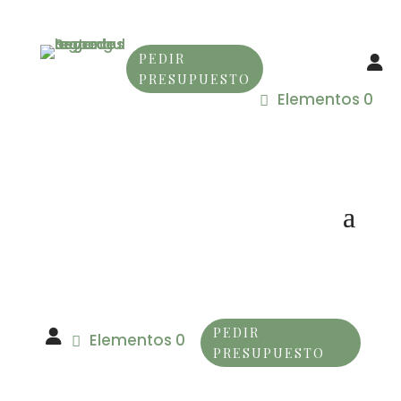
PEDIR
PRESUPUESTO
Elementos 0
PEDIR
Elementos 0
PRESUPUESTO