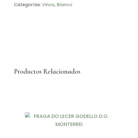
Categorías:
Vinos
,
Blanco
RÍAS
BAIXAS
cantidad
Productos Relacionados