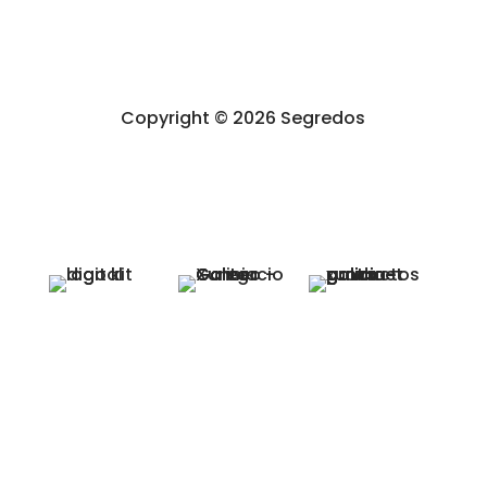
Accesibilidad
Copyright © 2026 Segredos