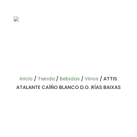
Inicio
/
Tienda
/
Bebidas
/
Vinos
/
ATTIS
ATALANTE CAÍÑO BLANCO D.O. RÍAS BAIXAS