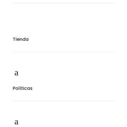
Tienda
Políticas