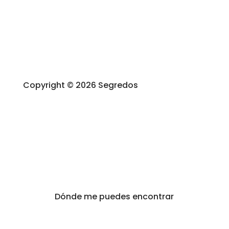
Copyright © 2026 Segredos
Dónde me puedes encontrar