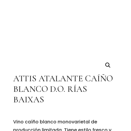
ATTIS ATALANTE CAÍÑO
BLANCO D.O. RÍAS
BAIXAS
Vino caíño blanco monovarietal de
producción limitada. Tiene estilo fresco y