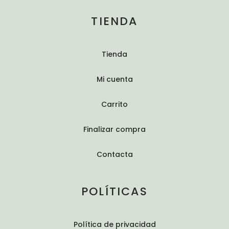
TIENDA
Tienda
Mi cuenta
Carrito
Finalizar compra
Contacta
POLÍTICAS
Política de privacidad