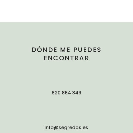
DÓNDE ME PUEDES
ENCONTRAR
620 864 349
info@segredos.es