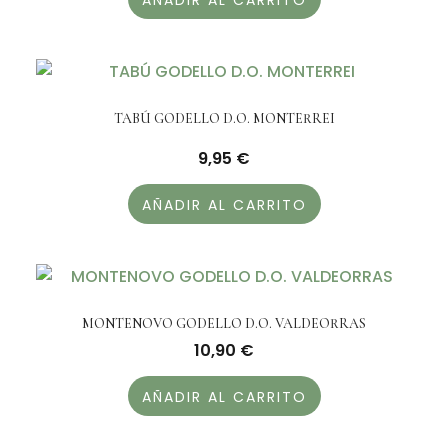
AÑADIR AL CARRITO
TABÚ GODELLO D.O. MONTERREI
9,95
€
AÑADIR AL CARRITO
MONTENOVO GODELLO D.O. VALDEORRAS
10,90
€
AÑADIR AL CARRITO