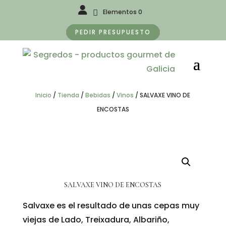
Elementos 0
PEDIR PRESUPUESTO
Inicio
/
Tienda
/
Bebidas
/
Vinos
/
SALVAXE VINO DE
ENCOSTAS
SALVAXE VINO DE ENCOSTAS
Salvaxe es el resultado de unas cepas muy
viejas de Lado, Treixadura, Albariño,