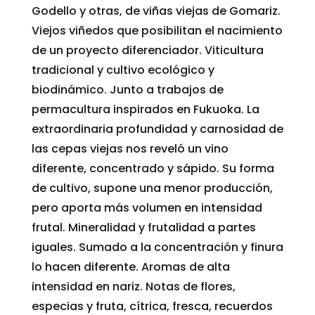
Godello y otras, de viñas viejas de Gomariz.
Viejos viñedos que posibilitan el nacimiento
de un proyecto diferenciador. Viticultura
tradicional y cultivo ecológico y
biodinámico. Junto a trabajos de
permacultura inspirados en Fukuoka. La
extraordinaria profundidad y carnosidad de
las cepas viejas nos reveló un vino
diferente, concentrado y sápido. Su forma
de cultivo, supone una menor producción,
pero aporta más volumen en intensidad
frutal. Mineralidad y frutalidad a partes
iguales. Sumado a la concentración y finura
lo hacen diferente. Aromas de alta
intensidad en nariz. Notas de flores,
especias y fruta, cítrica, fresca, recuerdos