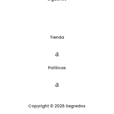
Tienda
Políticas
Copyright © 2026 Segredos