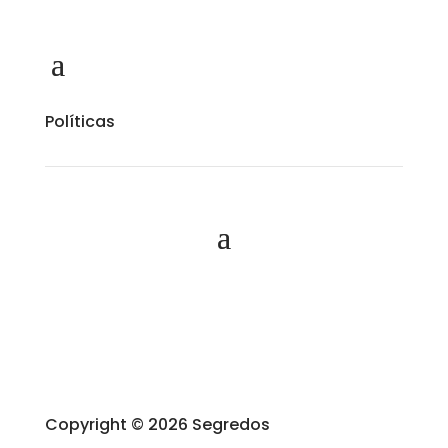
Políticas
Copyright © 2026 Segredos