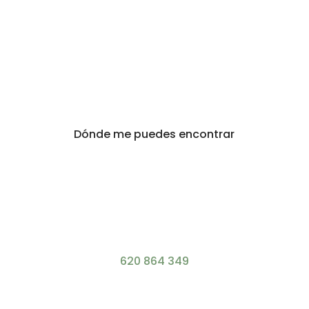
Dónde me puedes encontrar
620 864 349