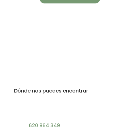
Dónde nos puedes encontrar
620 864 349