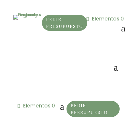
Elementos 0
PEDIR
PRESUPUESTO
Elementos 0
PEDIR
PRESUPUESTO