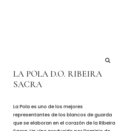
LA POLA D.O. RIBEIRA
SACRA
La Pola es uno de los mejores
representantes de los blancos de guarda
que se elaboran en el corazón de la Ribeira