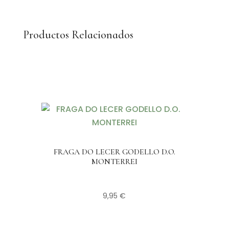
Productos Relacionados
FRAGA DO LECER GODELLO D.O.
MONTERREI
9,95
€