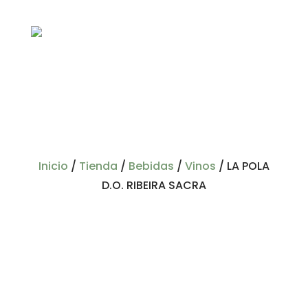
Inicio
/
Tienda
/
Bebidas
/
Vinos
/
LA POLA
D.O. RIBEIRA SACRA