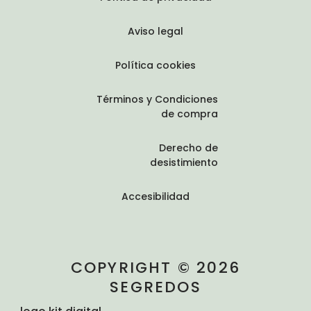
Aviso legal
Política cookies
Términos y Condiciones
de compra
Derecho de
desistimiento
Accesibilidad
COPYRIGHT © 2026
SEGREDOS