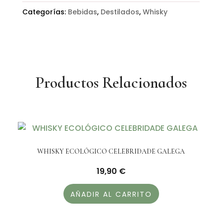
Categorías:
Bebidas
,
Destilados
,
Whisky
Productos Relacionados
WHISKY ECOLÓGICO CELEBRIDADE GALEGA
19,90
€
AÑADIR AL CARRITO