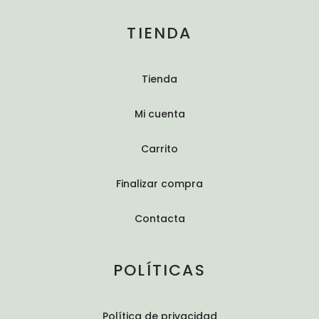
TIENDA
Tienda
Mi cuenta
Carrito
Finalizar compra
Contacta
POLÍTICAS
Política de privacidad