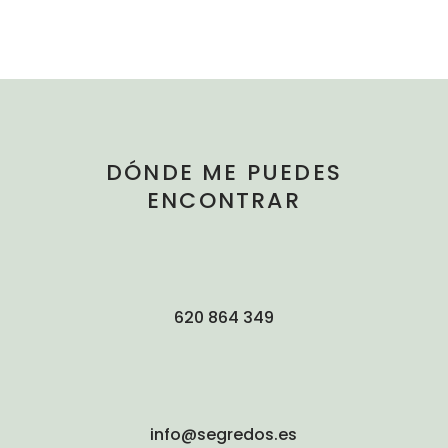
DÓNDE ME PUEDES
ENCONTRAR
620 864 349
info@segredos.es