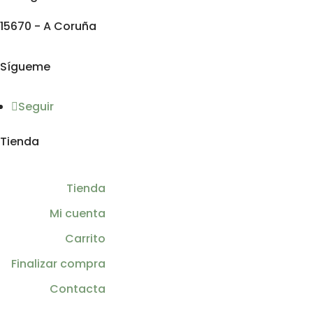
15670 - A Coruña
Sígueme
Seguir
Tienda
Tienda
Mi cuenta
Carrito
Finalizar compra
Contacta