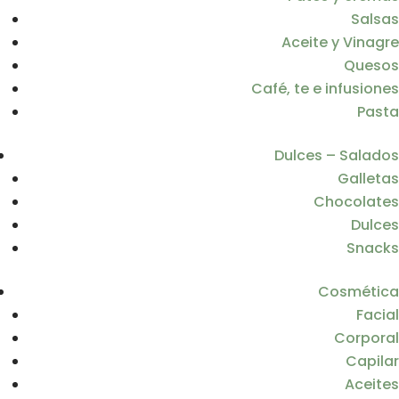
Salsas
Aceite y Vinagre
Quesos
Café, te e infusiones
Pasta
Dulces – Salados
Galletas
Chocolates
Dulces
Snacks
Cosmética
Facial
Corporal
Capilar
Aceites