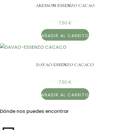
AKESSON-ESSENZO CACAO
7,50
€
AÑADIR AL CARRITO
DAVAO-ESSENZO CACACO
7,50
€
AÑADIR AL CARRITO
Dónde nos puedes encontrar