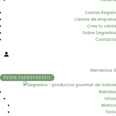
Cestas Regalo
Cestas de empresa
Crea tu cesta
Sobre Segredos
Contacta
Elementos 0
PEDIR PRESUPUESTO
Bebidas
Vinos
Blanco
Tinto