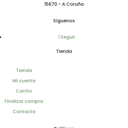
15670 - A Coruña
Síguenos
Seguir
Tienda
Tienda
Mi cuenta
Carrito
Finalizar compra
Contacta