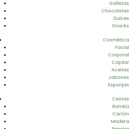
Galletas
Chocolates
Dulces
Snacks
Cosmética
Facial
Corporal
Capilar
Aceites
Jabones
Esponjas
Cestas
Bambú
Cartón
Madera
Peneira