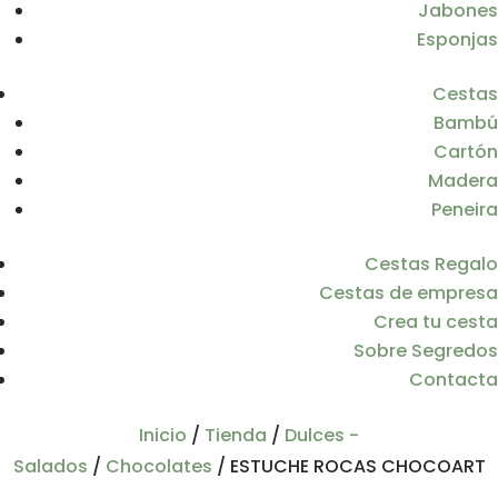
Jabones
Esponjas
Cestas
Bambú
Cartón
Madera
Peneira
Cestas Regalo
Cestas de empresa
Crea tu cesta
Sobre Segredos
Contacta
Inicio
/
Tienda
/
Dulces -
Salados
/
Chocolates
/
ESTUCHE ROCAS CHOCOART