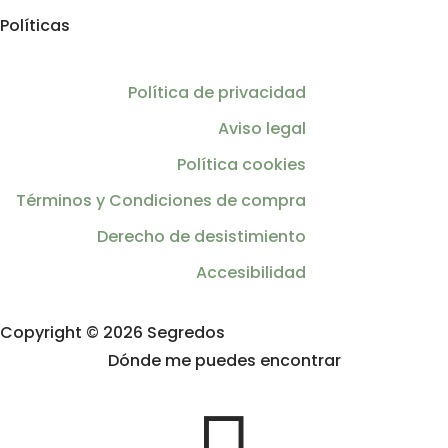
Políticas
Política de privacidad
Aviso legal
Política cookies
Términos y Condiciones de compra
Derecho de desistimiento
Accesibilidad
Copyright © 2026 Segredos
Dónde me puedes encontrar