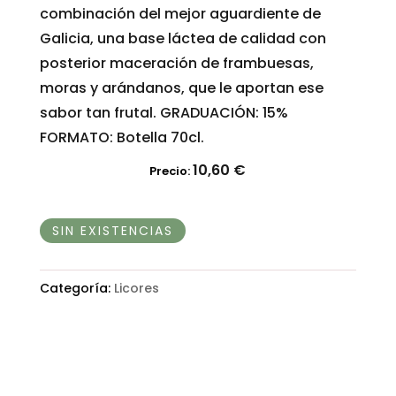
combinación del mejor aguardiente de
Galicia, una base láctea de calidad con
posterior maceración de frambuesas,
moras y arándanos, que le aportan ese
sabor tan frutal. GRADUACIÓN: 15%
FORMATO: Botella 70cl.
10,60
€
Precio:
SIN EXISTENCIAS
Categoría:
Licores