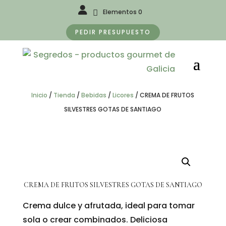
Elementos 0
PEDIR PRESUPUESTO
Inicio
/
Tienda
/
Bebidas
/
Licores
/
CREMA DE FRUTOS
SILVESTRES GOTAS DE SANTIAGO
CREMA DE FRUTOS SILVESTRES GOTAS DE SANTIAGO
Crema dulce y afrutada, ideal para tomar
sola o crear combinados. Deliciosa