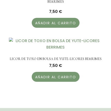
BERRIMES
7,50
€
AÑADIR AL CARRITO
LICOR DE TOXO EN BOLSA DE YUTE-LICORES BERRIMES
7,50
€
AÑADIR AL CARRITO