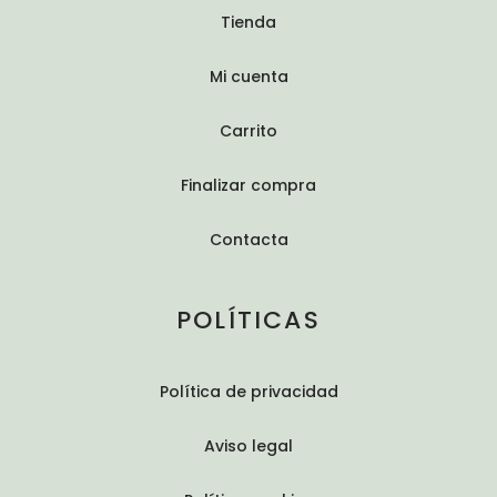
Tienda
Mi cuenta
Carrito
Finalizar compra
Contacta
POLÍTICAS
Política de privacidad
Aviso legal