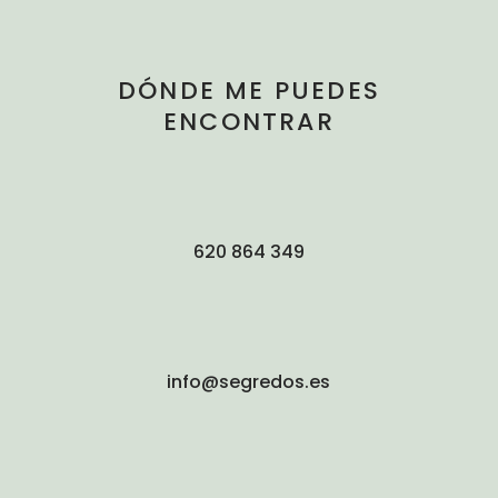
DÓNDE ME PUEDES
ENCONTRAR
620 864 349
info@segredos.es