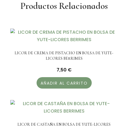
Productos Relacionados
LICOR DE CREMA DE PISTACHO EN BOLSA DE YUTE-
LICORES BERRIMES
7,50
€
AÑADIR AL CARRITO
LICOR DE CASTAÑA EN BOLSA DE YUTE-LICORES