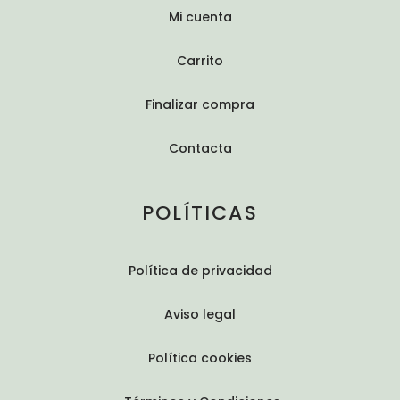
Mi cuenta
Carrito
Finalizar compra
Contacta
POLÍTICAS
Política de privacidad
Aviso legal
Política cookies