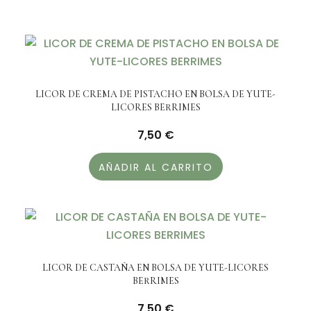
LICOR DE CREMA DE PISTACHO EN BOLSA DE YUTE-
LICORES BERRIMES
7,50
€
AÑADIR AL CARRITO
LICOR DE CASTAÑA EN BOLSA DE YUTE-LICORES
BERRIMES
7,50
€