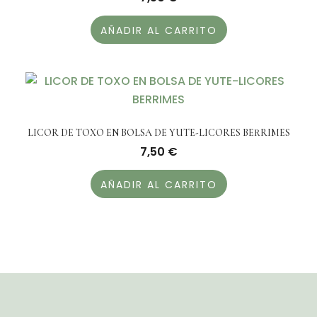
AÑADIR AL CARRITO
LICOR DE TOXO EN BOLSA DE YUTE-LICORES BERRIMES
7,50
€
AÑADIR AL CARRITO