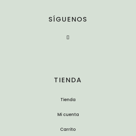
SÍGUENOS
TIENDA
Tienda
Mi cuenta
Carrito