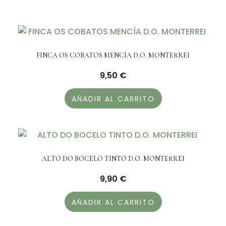
FINCA OS COBATOS MENCÍA D.O. MONTERREI
9,50
€
AÑADIR AL CARRITO
ALTO DO BOCELO TINTO D.O. MONTERREI
9,90
€
AÑADIR AL CARRITO