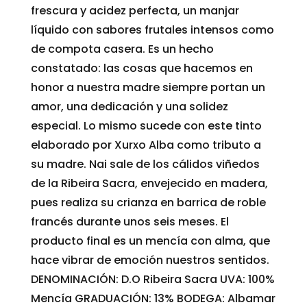
frescura y acidez perfecta, un manjar
líquido con sabores frutales intensos como
de compota casera. Es un hecho
constatado: las cosas que hacemos en
honor a nuestra madre siempre portan un
amor, una dedicación y una solidez
especial. Lo mismo sucede con este tinto
elaborado por Xurxo Alba como tributo a
su madre. Nai sale de los cálidos viñedos
de la Ribeira Sacra, envejecido en madera,
pues realiza su crianza en barrica de roble
francés durante unos seis meses. El
producto final es un mencía con alma, que
hace vibrar de emoción nuestros sentidos.
DENOMINACIÓN: D.O Ribeira Sacra UVA: 100%
Mencía GRADUACIÓN: 13% BODEGA: Albamar