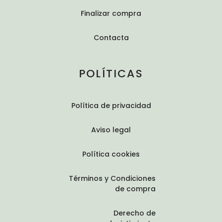
Finalizar compra
Contacta
POLÍTICAS
Política de privacidad
Aviso legal
Política cookies
Términos y Condiciones
de compra
Derecho de