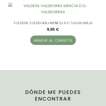
VALDESIL VALDEORRA MENCÍA D.O. VALDEORRAS
9,95
€
AÑADIR AL CARRITO
DÓNDE ME PUEDES
ENCONTRAR