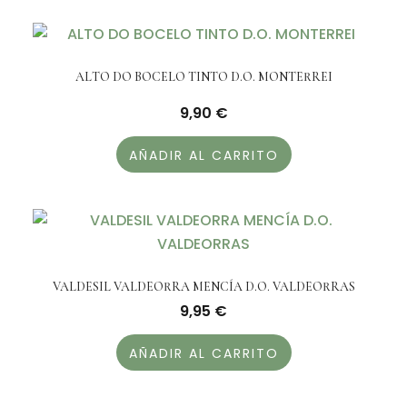
ALTO DO BOCELO TINTO D.O. MONTERREI
9,90
€
AÑADIR AL CARRITO
VALDESIL VALDEORRA MENCÍA D.O. VALDEORRAS
9,95
€
AÑADIR AL CARRITO