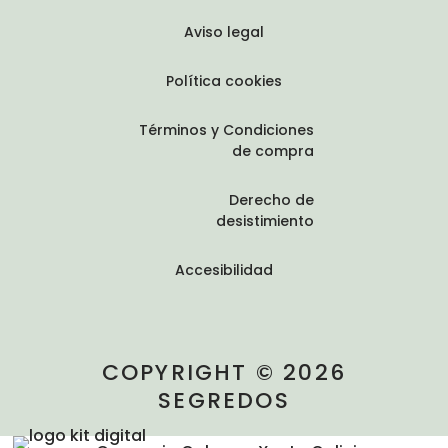
Aviso legal
Política cookies
Términos y Condiciones
de compra
Derecho de
desistimiento
Accesibilidad
COPYRIGHT © 2026
SEGREDOS