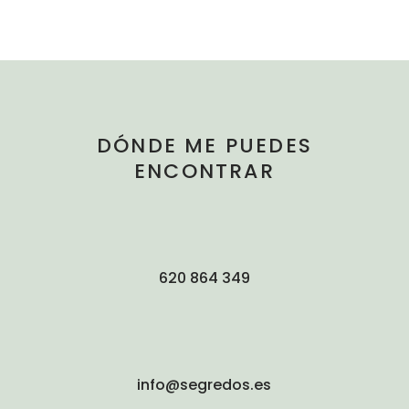
DÓNDE ME PUEDES
ENCONTRAR
620 864 349
info@segredos.es