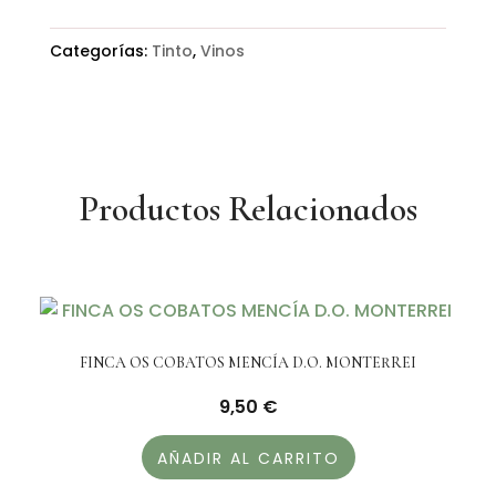
Categorías:
Tinto
,
Vinos
Productos Relacionados
FINCA OS COBATOS MENCÍA D.O. MONTERREI
9,50
€
AÑADIR AL CARRITO