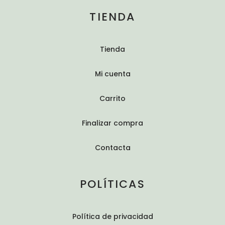
TIENDA
Tienda
Mi cuenta
Carrito
Finalizar compra
Contacta
POLÍTICAS
Política de privacidad