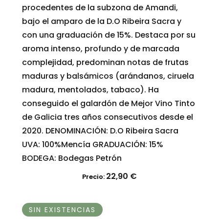
procedentes de la subzona de Amandi,
bajo el amparo de la D.O Ribeira Sacra y
con una graduación de 15%. Destaca por su
aroma intenso, profundo y de marcada
complejidad, predominan notas de frutas
maduras y balsámicos (arándanos, ciruela
madura, mentolados, tabaco). Ha
conseguido el galardón de Mejor Vino Tinto
de Galicia tres años consecutivos desde el
2020. DENOMINACIÓN: D.O Ribeira Sacra
UVA: 100%Mencía GRADUACIÓN: 15%
BODEGA: Bodegas Petrón
22,90
€
Precio:
SIN EXISTENCIAS