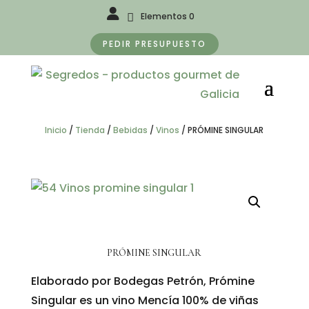
Elementos 0
PEDIR PRESUPUESTO
Inicio
/
Tienda
/
Bebidas
/
Vinos
/
PRÓMINE SINGULAR
PRÓMINE SINGULAR
Elaborado por Bodegas Petrón, Prómine
Singular es un vino Mencía 100% de viñas