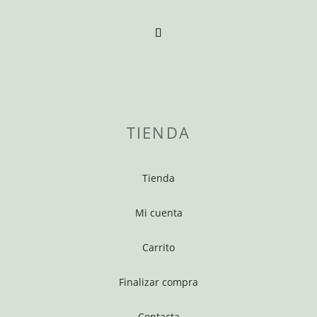
TIENDA
Tienda
Mi cuenta
Carrito
Finalizar compra
Contacta