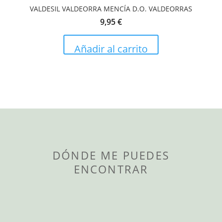
VALDESIL VALDEORRA MENCÍA D.O. VALDEORRAS
9,95
€
Añadir al carrito
DÓNDE ME PUEDES
ENCONTRAR