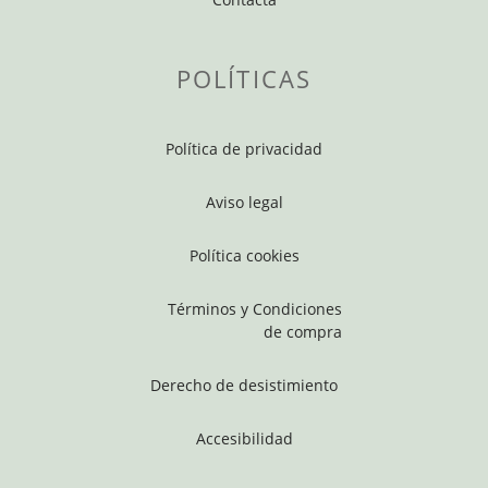
POLÍTICAS
Política de privacidad
Aviso legal
Política cookies
Términos y Condiciones
de compra
Derecho de desistimiento
Accesibilidad