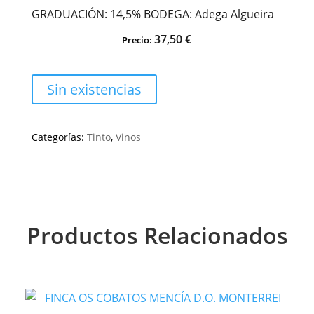
GRADUACIÓN: 14,5% BODEGA: Adega Algueira
37,50
€
Precio:
Sin existencias
Categorías:
Tinto
,
Vinos
Productos Relacionados