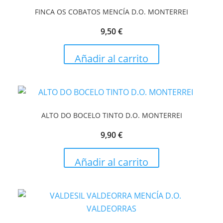
FINCA OS COBATOS MENCÍA D.O. MONTERREI
9,50
€
Añadir al carrito
ALTO DO BOCELO TINTO D.O. MONTERREI
9,90
€
Añadir al carrito