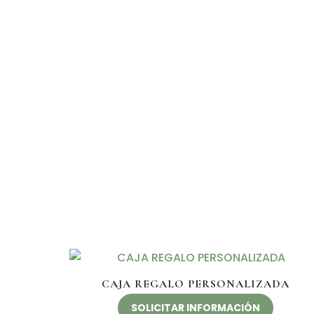
CAJA REGALO PERSONALIZADA
SOLICITAR INFORMACIÓN