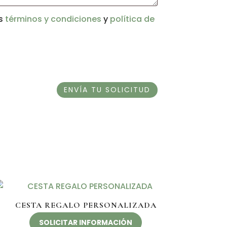
us
términos y condiciones
y
política de
CESTA REGALO PERSONALIZADA
SOLICITAR INFORMACIÓN