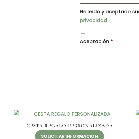
He leído y aceptado s
privacidad
Aceptación
*
CESTA REGALO PERSONALIZADA
SOLICITAR INFORMACIÓN