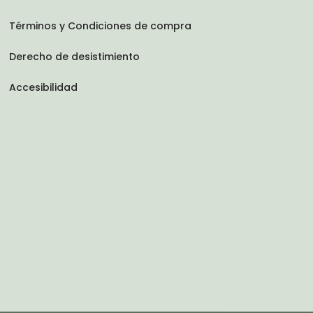
Términos y Condiciones de compra
Derecho de desistimiento
Accesibilidad