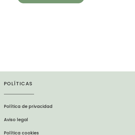
POLÍTICAS
Política de privacidad
Aviso legal
Política cookies