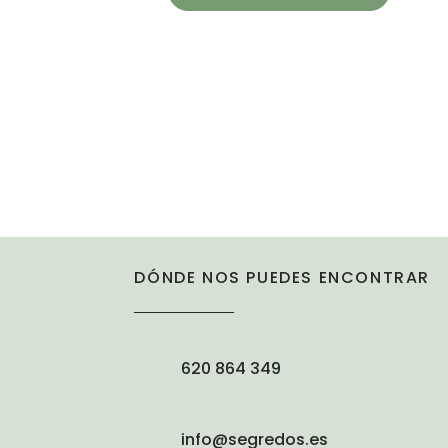
DÓNDE NOS PUEDES ENCONTRAR
620 864 349
info@segredos.es