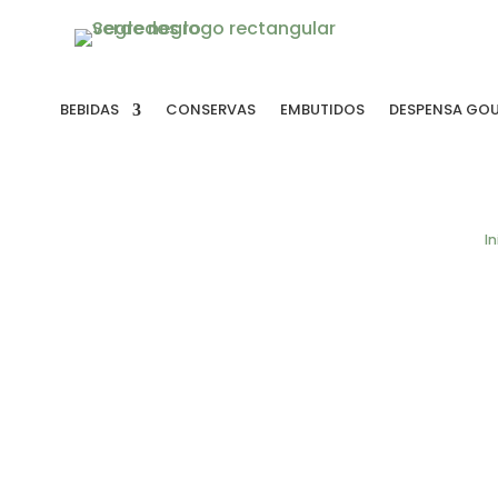
BEBIDAS
CONSERVAS
EMBUTIDOS
DESPENSA GO
In