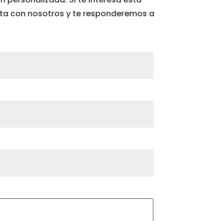
cta con nosotros y te responderemos a