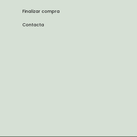
Finalizar compra
Contacta