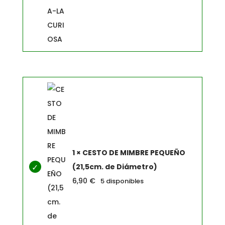
1 × CESTO DE MIMBRE PEQUEÑO
(21,5cm. de Diámetro)
6,90
€
5 disponibles