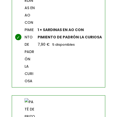
1 × SARDINAS EN AO CON
PIMIENTO DE PADRÓN LA CURIOSA
7,90
€
5 disponibles