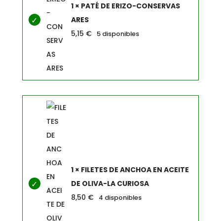
1 × PATÉ DE ERIZO-CONSERVAS
ARES
5,15
€
5 disponibles
1 × FILETES DE ANCHOA EN ACEITE
DE OLIVA-LA CURIOSA
8,50
€
4 disponibles