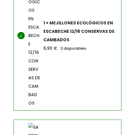
1 × MEJILLONES ECOLÓGICOS EN
ESCABECHE 12/16 CONSERVAS DE
CAMBADOS
6,90
€
3 disponibles