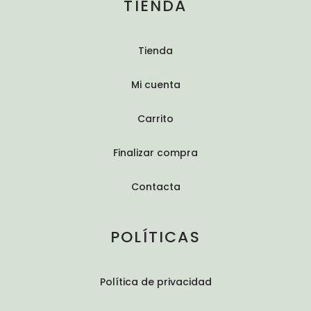
TIENDA
Tienda
Mi cuenta
Carrito
Finalizar compra
Contacta
POLÍTICAS
Política de privacidad