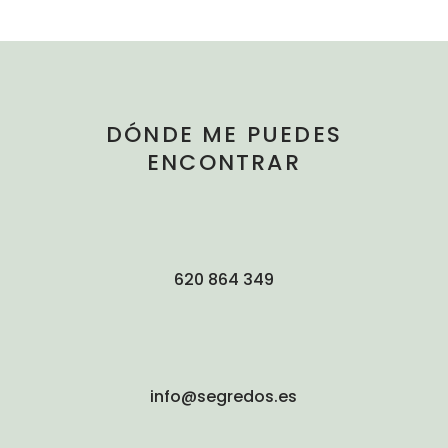
DÓNDE ME PUEDES
ENCONTRAR
620 864 349
info@segredos.es