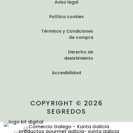
Aviso legal
Política cookies
Términos y Condiciones
de compra
Derecho de
desistimiento
Accesibilidad
COPYRIGHT © 2026
SEGREDOS