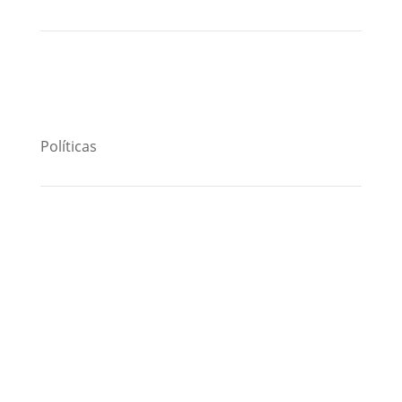
Políticas