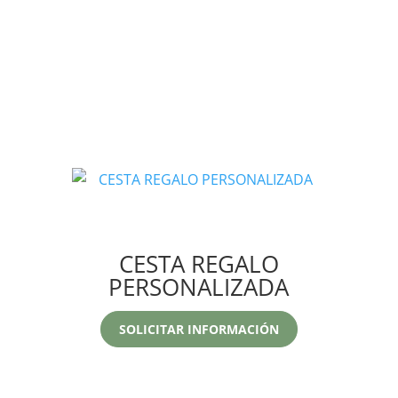
CESTA REGALO
PERSONALIZADA
SOLICITAR INFORMACIÓN