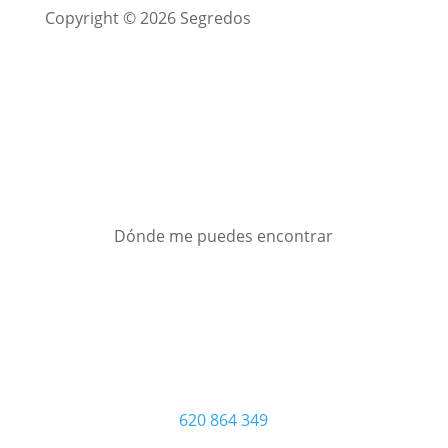
Copyright © 2026 Segredos
Dónde me puedes encontrar
620 864 349