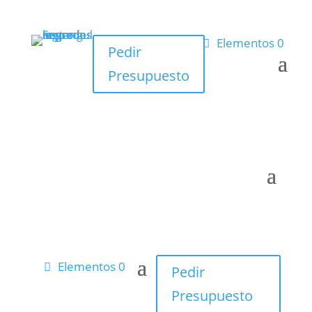
Elementos 0
Pedir
Presupuesto
Elementos 0
Pedir
Presupuesto