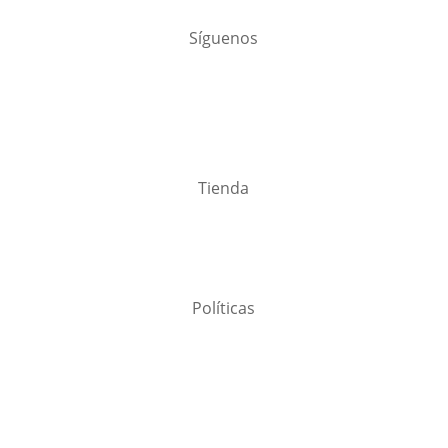
Síguenos
Tienda
Políticas