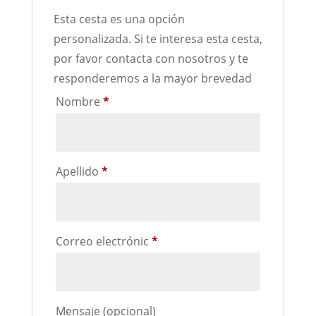
Esta cesta es una opción
personalizada. Si te interesa esta cesta,
por favor contacta con nosotros y te
responderemos a la mayor brevedad
Nombre
*
Apellido
*
Correo electrónic
*
Mensaje
(opcional)