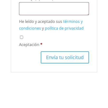
He leído y aceptado sus
términos y
condiciones
y
política de privacidad
Aceptación
*