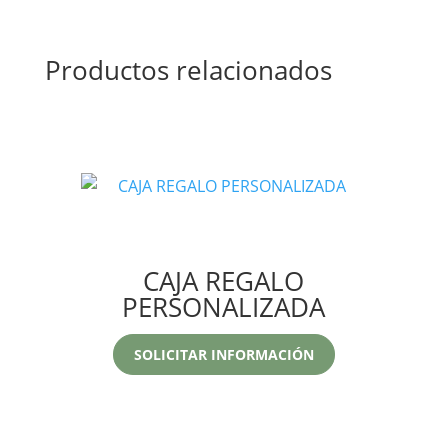
Productos relacionados
CAJA REGALO
PERSONALIZADA
SOLICITAR INFORMACIÓN