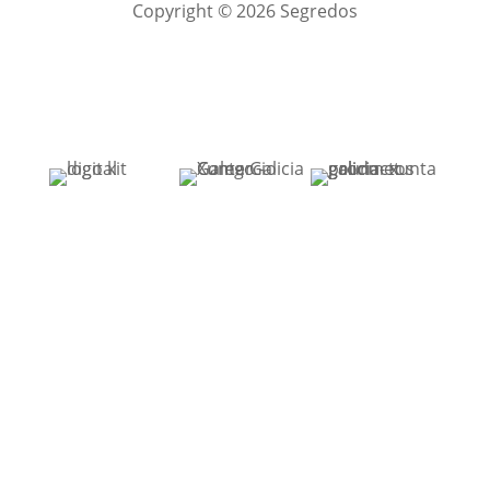
Copyright © 2026 Segredos