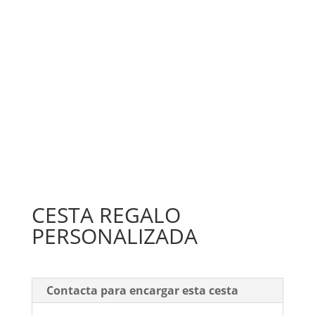
CESTA REGALO
PERSONALIZADA
Contacta para encargar esta cesta