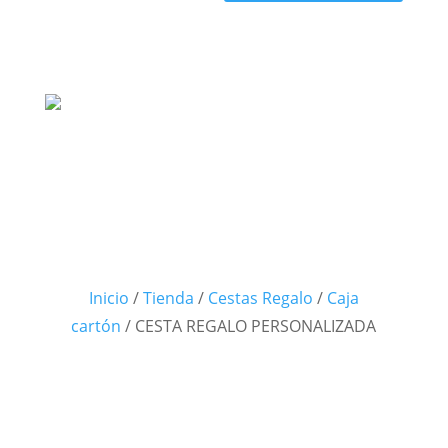
Inicio
/
Tienda
/
Cestas Regalo
/
Caja
cartón
/
CESTA REGALO PERSONALIZADA