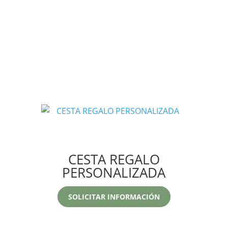
CESTA REGALO
PERSONALIZADA
SOLICITAR INFORMACIÓN