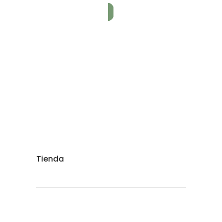
Tienda