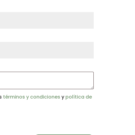
us
términos y condiciones
y
política de