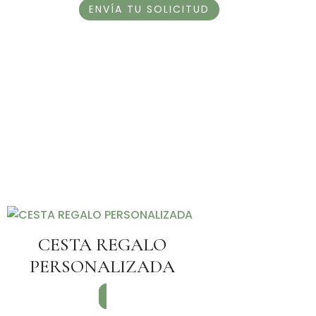
CESTA REGALO
PERSONALIZADA
SOLICITAR INFORMACIÓN