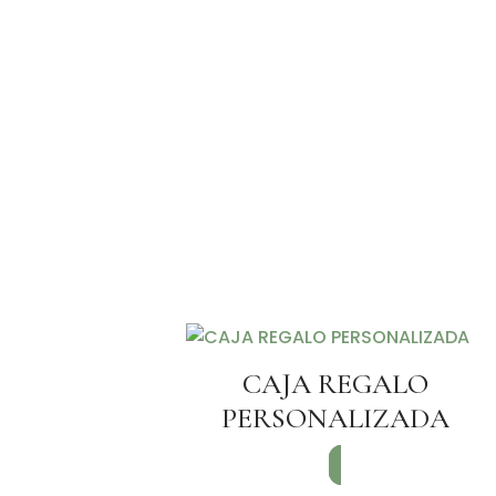
CAJA REGALO
PERSONALIZADA
SOLICITAR INFORMACIÓN