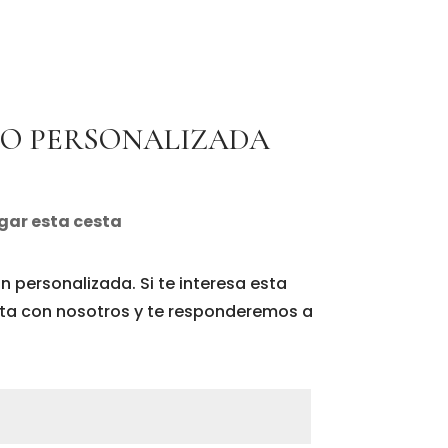
LO PERSONALIZADA
gar esta cesta
n personalizada. Si te interesa esta
cta con nosotros y te responderemos a