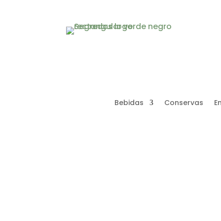
Bebidas
Conservas
E