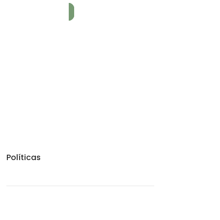
Políticas