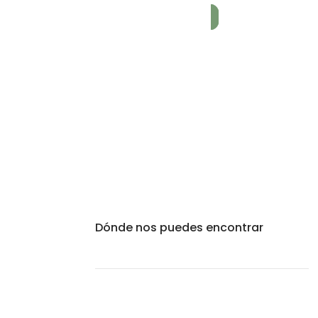
Dónde nos puedes encontrar