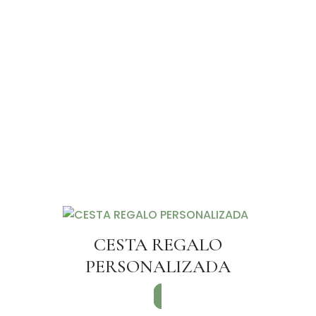
CESTA REGALO
PERSONALIZADA
SOLICITAR INFORMACIÓN