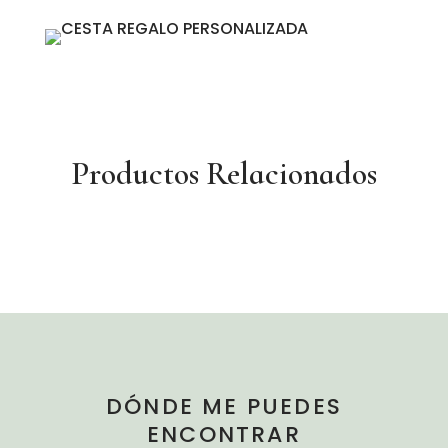
Productos Relacionados
DÓNDE ME PUEDES
ENCONTRAR