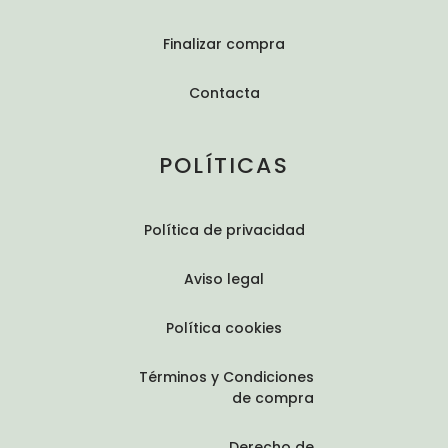
Finalizar compra
Contacta
POLÍTICAS
Política de privacidad
Aviso legal
Política cookies
Términos y Condiciones
de compra
Derecho de