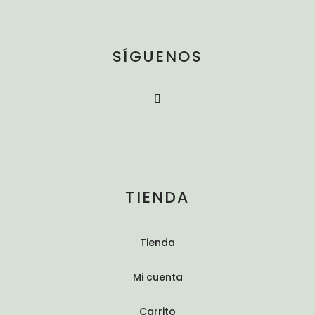
SÍGUENOS
TIENDA
Tienda
Mi cuenta
Carrito