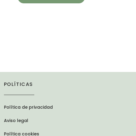
POLÍTICAS
Política de privacidad
Aviso legal
Política cookies