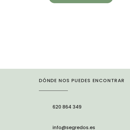
DÓNDE NOS PUEDES ENCONTRAR
620 864 349
info@segredos.es