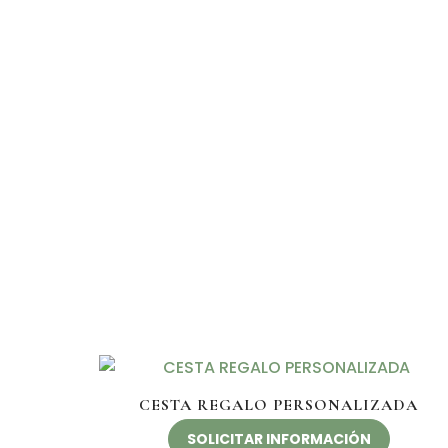
CESTA REGALO PERSONALIZADA
SOLICITAR INFORMACIÓN