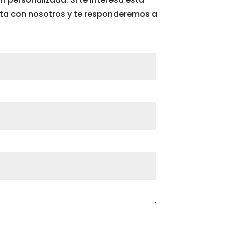
cta con nosotros y te responderemos a