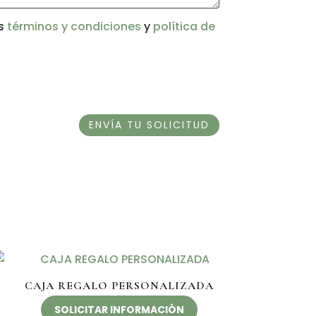
us
términos y condiciones
y
política de
CAJA REGALO PERSONALIZADA
SOLICITAR INFORMACIÓN