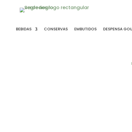
BEBIDAS
CONSERVAS
EMBUTIDOS
DESPENSA GO