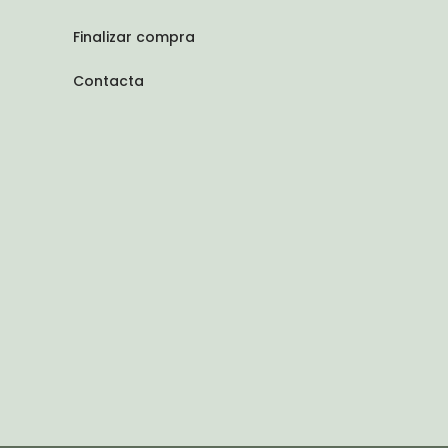
Finalizar compra
Contacta