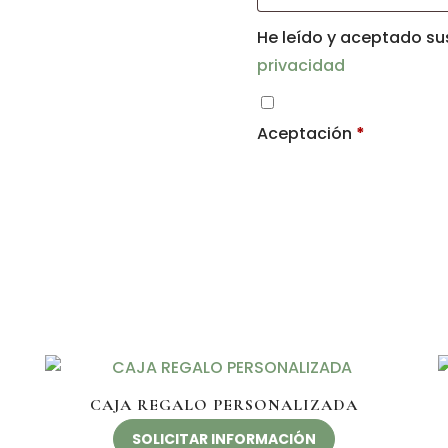
He leído y aceptado s
privacidad
Aceptación
*
CAJA REGALO PERSONALIZADA
SOLICITAR INFORMACIÓN