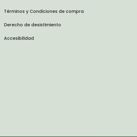
Términos y Condiciones de compra
Derecho de desistimiento
Accesibilidad