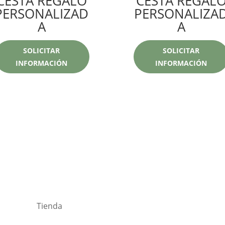
CESTA REGALO
CESTA REGAL
PERSONALIZAD
PERSONALIZA
A
A
SOLICITAR
SOLICITAR
INFORMACIÓN
INFORMACIÓN
Tienda