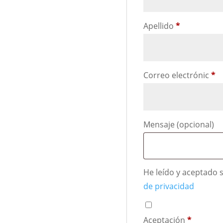
Apellido
*
Correo electrónic
*
Mensaje
(opcional)
He leído y aceptado 
de privacidad
Aceptación
*