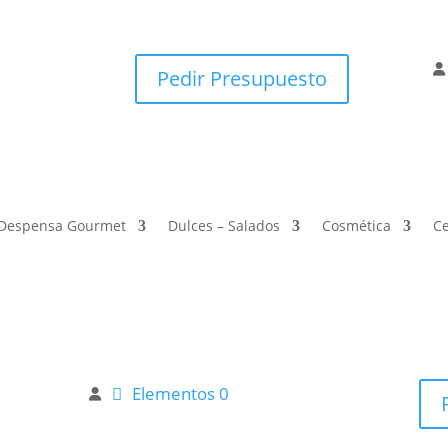
Pedir Presupuesto
Despensa Gourmet
Dulces – Salados
Cosmética
Ce
Elementos 0