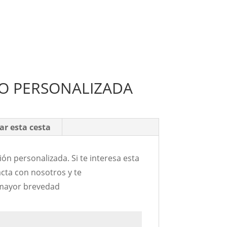
O PERSONALIZADA
ar esta cesta
ón personalizada. Si te interesa esta
acta con nosotros y te
mayor brevedad