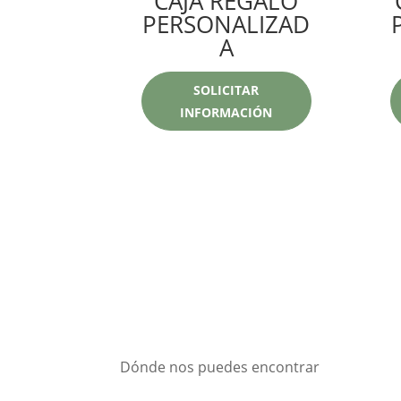
CAJA REGALO
PERSONALIZAD
A
SOLICITAR
INFORMACIÓN
Dónde nos puedes encontrar