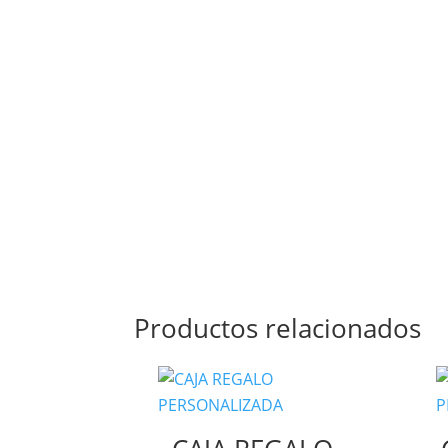
Productos relacionados