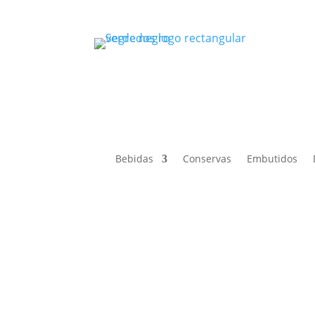
Bebidas
Conservas
Embutidos