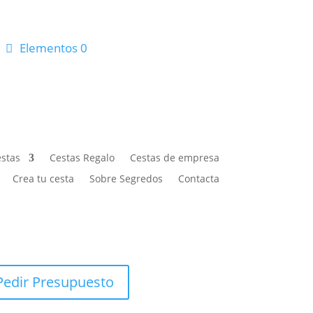
Elementos 0
stas
Cestas Regalo
Cestas de empresa
Crea tu cesta
Sobre Segredos
Contacta
Pedir Presupuesto