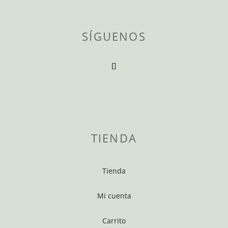
SÍGUENOS
TIENDA
Tienda
Mi cuenta
Carrito