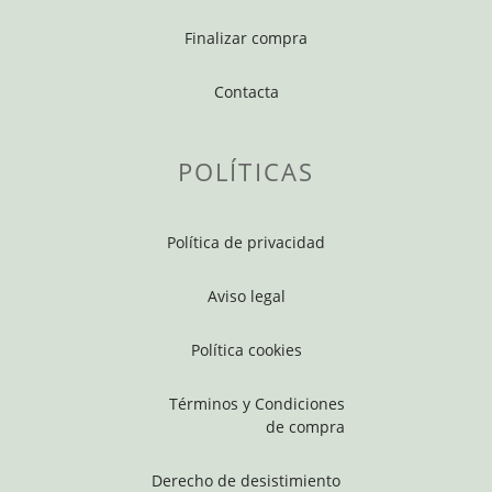
Finalizar compra
Contacta
POLÍTICAS
Política de privacidad
Aviso legal
Política cookies
Términos y Condiciones
de compra
Derecho de desistimiento