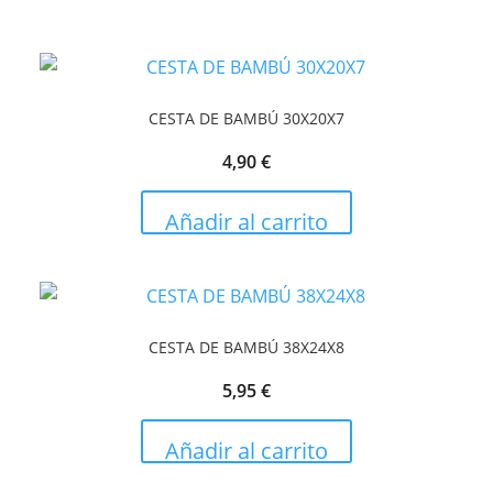
CESTA DE BAMBÚ 30X20X7
4,90
€
Añadir al carrito
CESTA DE BAMBÚ 38X24X8
5,95
€
Añadir al carrito