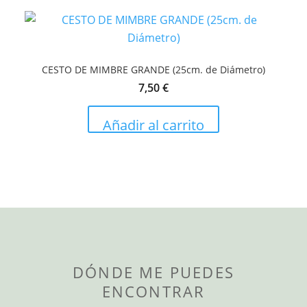
CESTO DE MIMBRE GRANDE (25cm. de Diámetro)
7,50
€
Añadir al carrito
DÓNDE ME PUEDES
ENCONTRAR