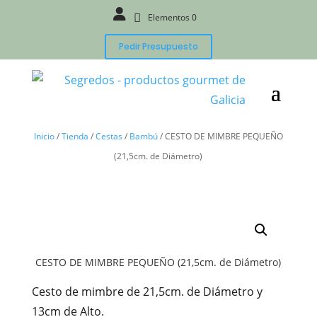
Elementos 0
Pedir Presupuesto
Inicio
/
Tienda
/
Cestas
/
Bambú
/
CESTO DE MIMBRE PEQUEÑO
(21,5cm. de Diámetro)
CESTO DE MIMBRE PEQUEÑO (21,5cm. de Diámetro)
Cesto de mimbre de 21,5cm. de Diámetro y
13cm de Alto.