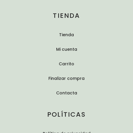
TIENDA
Tienda
Mi cuenta
Carrito
Finalizar compra
Contacta
POLÍTICAS