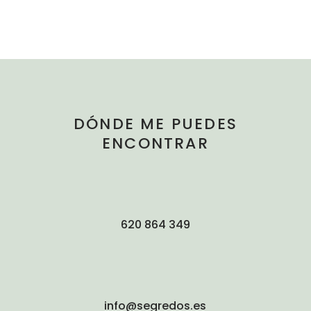
DÓNDE ME PUEDES
ENCONTRAR
620 864 349
info@segredos.es