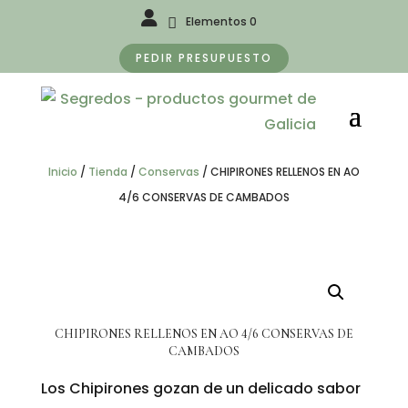
Elementos 0
PEDIR PRESUPUESTO
Inicio
/
Tienda
/
Conservas
/
CHIPIRONES RELLENOS EN AO
4/6 CONSERVAS DE CAMBADOS
CHIPIRONES RELLENOS EN AO 4/6 CONSERVAS DE
CAMBADOS
Los Chipirones gozan de un delicado sabor