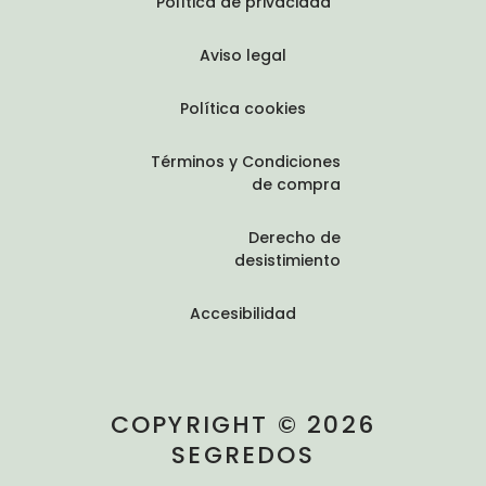
Política de privacidad
Aviso legal
Política cookies
Términos y Condiciones
de compra
Derecho de
desistimiento
Accesibilidad
COPYRIGHT © 2026
SEGREDOS