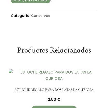
SIN EXISTENCIAS
Categoría:
Conservas
Productos Relacionados
ESTUCHE REGALO PARA DOS LATAS LA CURIOSA
2,50
€