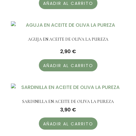
AÑADIR AL CARRITO
AGUJA EN ACEITE DE OLIVA LA PUREZA
2,90
€
AÑADIR AL CARRITO
SARDINILLA EN ACEITE DE OLIVA LA PUREZA
3,90
€
AÑADIR AL CARRITO