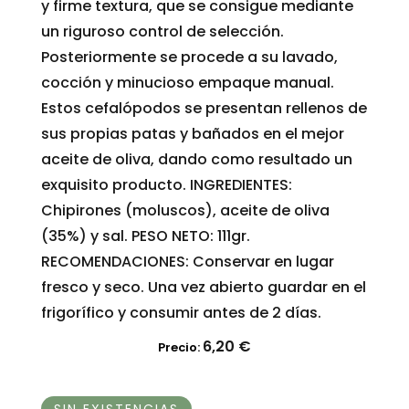
y firme textura, que se consigue mediante
un riguroso control de selección.
Posteriormente se procede a su lavado,
cocción y minucioso empaque manual.
Estos cefalópodos se presentan rellenos de
sus propias patas y bañados en el mejor
aceite de oliva, dando como resultado un
exquisito producto. INGREDIENTES:
Chipirones (moluscos), aceite de oliva
(35%) y sal. PESO NETO: 111gr.
RECOMENDACIONES: Conservar en lugar
fresco y seco. Una vez abierto guardar en el
frigorífico y consumir antes de 2 días.
6,20
€
Precio: