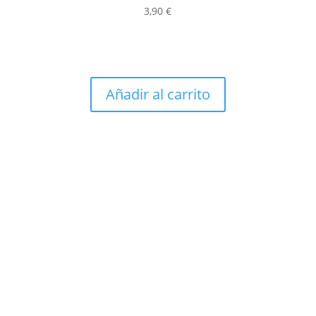
3,90
€
Añadir al carrito