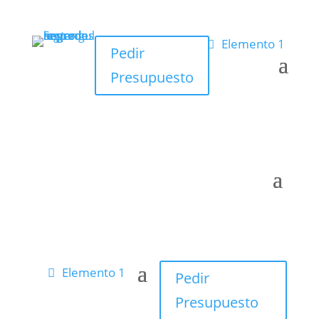
Elemento 1
Pedir
Presupuesto
Elemento 1
Pedir
Presupuesto