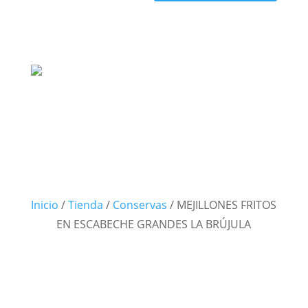
Inicio
/
Tienda
/
Conservas
/
MEJILLONES FRITOS
EN ESCABECHE GRANDES LA BRÚJULA