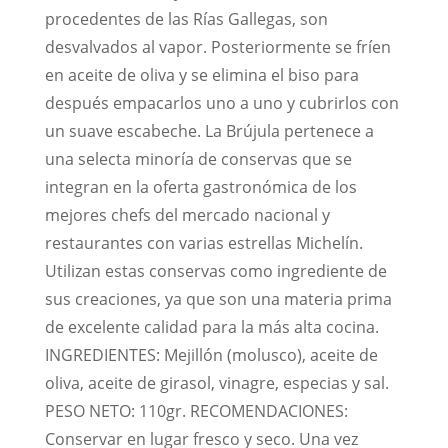
procedentes de las Rías Gallegas, son
desvalvados al vapor. Posteriormente se fríen
en aceite de oliva y se elimina el biso para
después empacarlos uno a uno y cubrirlos con
un suave escabeche. La Brújula pertenece a
una selecta minoría de conservas que se
integran en la oferta gastronómica de los
mejores chefs del mercado nacional y
restaurantes con varias estrellas Michelín.
Utilizan estas conservas como ingrediente de
sus creaciones, ya que son una materia prima
de excelente calidad para la más alta cocina.
INGREDIENTES: Mejillón (molusco), aceite de
oliva, aceite de girasol, vinagre, especias y sal.
PESO NETO: 110gr. RECOMENDACIONES:
Conservar en lugar fresco y seco. Una vez