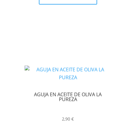
AGUJA EN ACEITE DE OLIVA LA
PUREZA
2,90
€