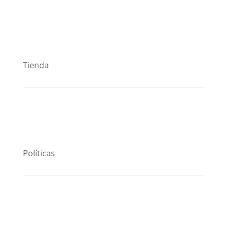
Tienda
Políticas