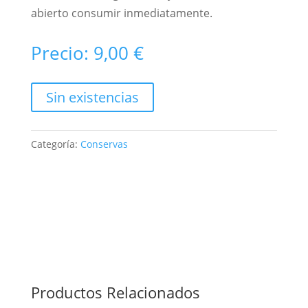
abierto consumir inmediatamente.
Precio:
9,00
€
Sin existencias
Categoría:
Conservas
Productos Relacionados