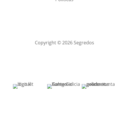
Copyright © 2026 Segredos