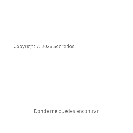
Copyright © 2026 Segredos
Dónde me puedes encontrar