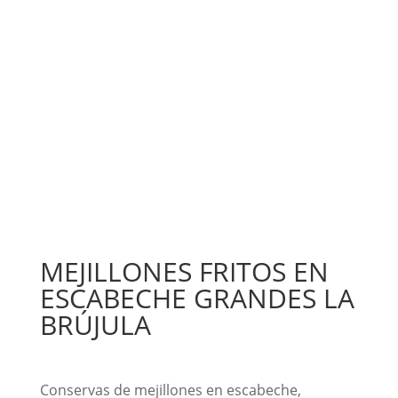
MEJILLONES FRITOS EN
ESCABECHE GRANDES LA
BRÚJULA
Conservas de mejillones en escabeche,