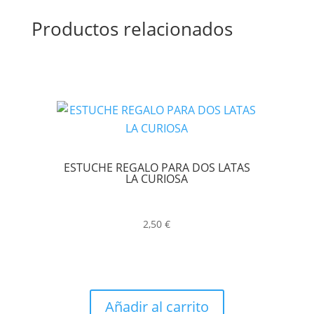
Productos relacionados
ESTUCHE REGALO PARA DOS LATAS
LA CURIOSA
2,50
€
Añadir al carrito