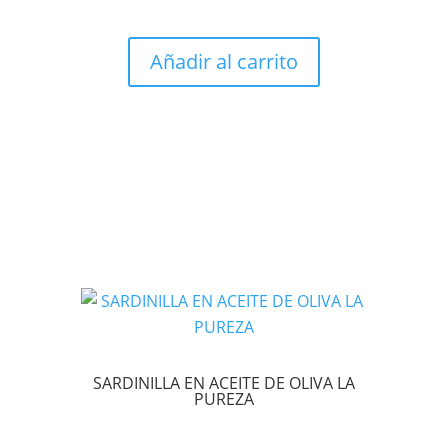
Añadir al carrito
SARDINILLA EN ACEITE DE OLIVA LA
PUREZA