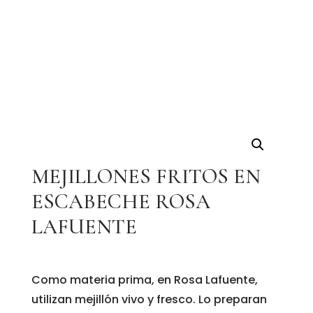
MEJILLONES FRITOS EN
ESCABECHE ROSA
LAFUENTE
Como materia prima, en Rosa Lafuente,
utilizan mejillón vivo y fresco. Lo preparan