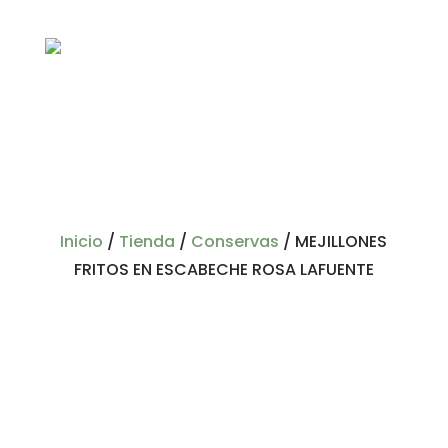
Inicio
/
Tienda
/
Conservas
/
MEJILLONES
FRITOS EN ESCABECHE ROSA LAFUENTE