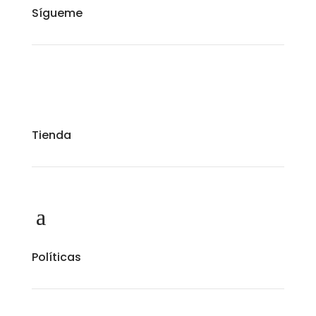
Sígueme
Tienda
Políticas