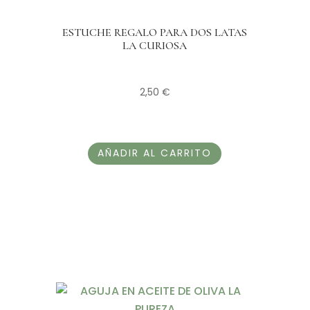
ESTUCHE REGALO PARA DOS LATAS
LA CURIOSA
2,50
€
AÑADIR AL CARRITO