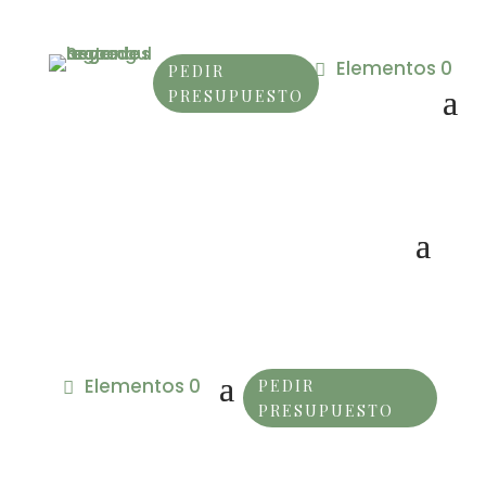
Elementos 0
PEDIR
PRESUPUESTO
Elementos 0
PEDIR
PRESUPUESTO