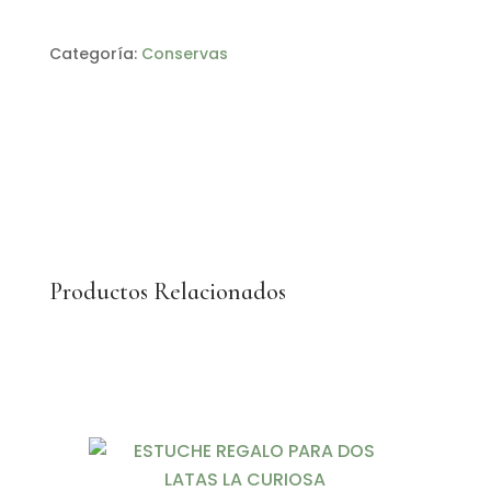
Categoría:
Conservas
Productos Relacionados