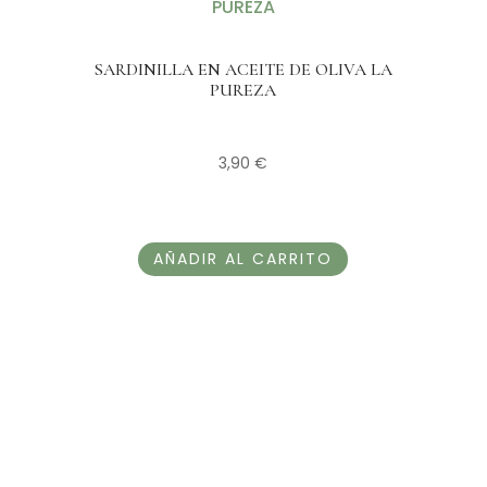
SARDINILLA EN ACEITE DE OLIVA LA
PUREZA
3,90
€
AÑADIR AL CARRITO