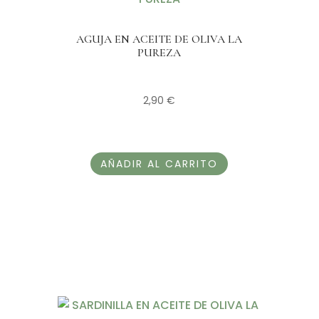
AGUJA EN ACEITE DE OLIVA LA
PUREZA
2,90
€
AÑADIR AL CARRITO