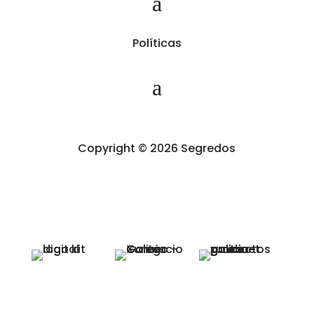
Políticas
Copyright © 2026 Segredos