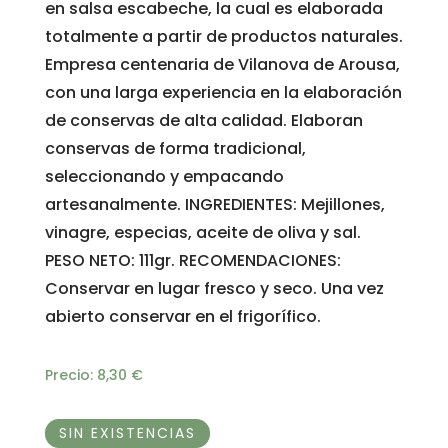
en salsa escabeche, la cual es elaborada
totalmente a partir de productos naturales.
Empresa centenaria de Vilanova de Arousa,
con una larga experiencia en la elaboración
de conservas de alta calidad. Elaboran
conservas de forma tradicional,
seleccionando y empacando
artesanalmente. INGREDIENTES: Mejillones,
vinagre, especias, aceite de oliva y sal.
PESO NETO: 111gr. RECOMENDACIONES:
Conservar en lugar fresco y seco. Una vez
abierto conservar en el frigorífico.
Precio:
8,30
€
SIN EXISTENCIAS