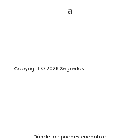
Copyright © 2026 Segredos
Dónde me puedes encontrar