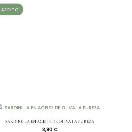
CARRITO
SARDINILLA EN ACEITE DE OLIVA LA PUREZA
3,90
€