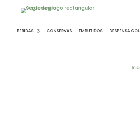
BEBIDAS
CONSERVAS
EMBUTIDOS
DESPENSA GO
Inic