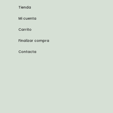
Tienda
Mi cuenta
Carrito
Finalizar compra
Contacta