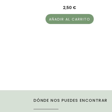
2,50
€
AÑADIR AL CARRITO
DÓNDE NOS PUEDES ENCONTRAR