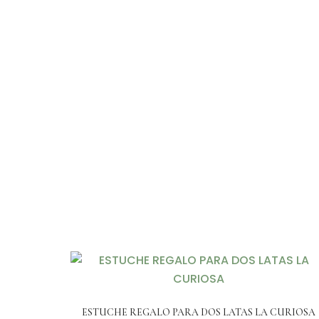
ESTUCHE REGALO PARA DOS LATAS LA CURIOSA