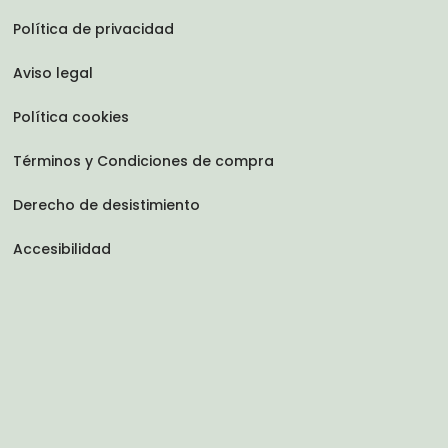
Política de privacidad
Aviso legal
Política cookies
Términos y Condiciones de compra
Derecho de desistimiento
Accesibilidad