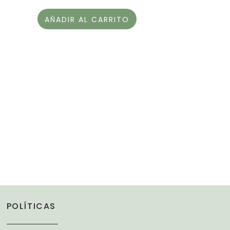
AÑADIR AL CARRITO
POLÍTICAS