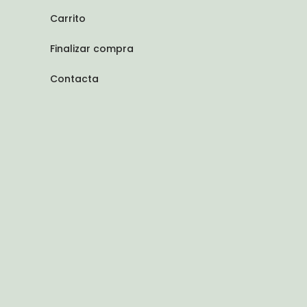
Carrito
Finalizar compra
Contacta