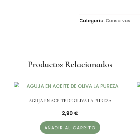
Categoría:
Conservas
Productos Relacionados
AGUJA EN ACEITE DE OLIVA LA PUREZA
2,90
€
AÑADIR AL CARRITO