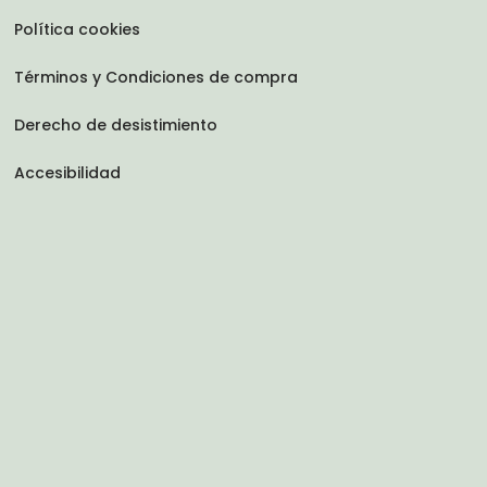
Política cookies
Términos y Condiciones de compra
Derecho de desistimiento
Accesibilidad