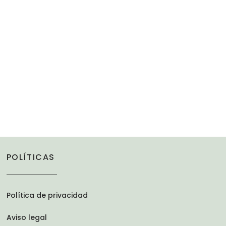
POLÍTICAS
Política de privacidad
Aviso legal