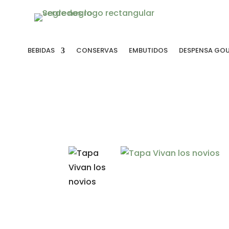
BEBIDAS
CONSERVAS
EMBUTIDOS
DESPENSA GO