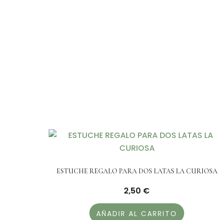
ESTUCHE REGALO PARA DOS LATAS LA CURIOSA
2,50
€
AÑADIR AL CARRITO