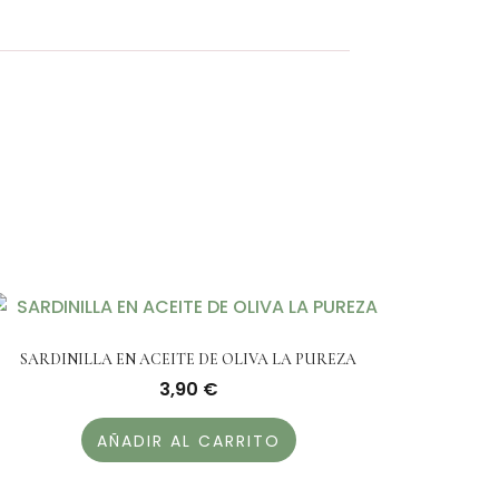
SARDINILLA EN ACEITE DE OLIVA LA PUREZA
3,90
€
AÑADIR AL CARRITO