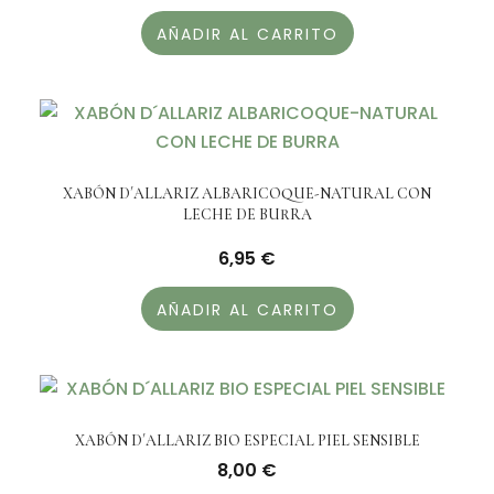
AÑADIR AL CARRITO
XABÓN D´ALLARIZ ALBARICOQUE-NATURAL CON
LECHE DE BURRA
6,95
€
AÑADIR AL CARRITO
XABÓN D´ALLARIZ BIO ESPECIAL PIEL SENSIBLE
8,00
€