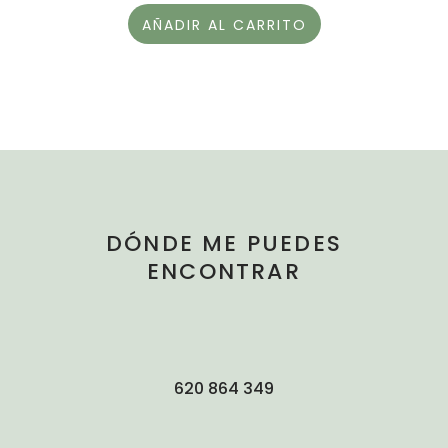
AÑADIR AL CARRITO
DÓNDE ME PUEDES
ENCONTRAR
620 864 349