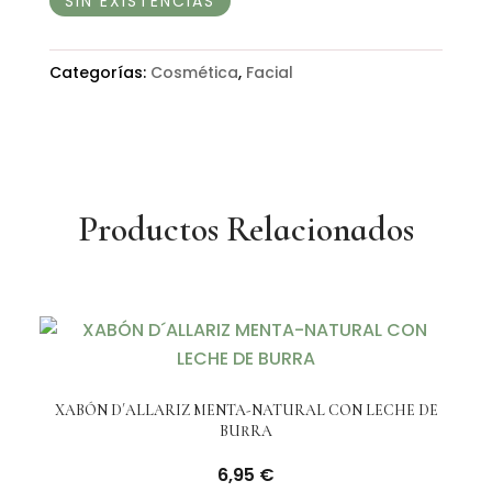
SIN EXISTENCIAS
Categorías:
Cosmética
,
Facial
Productos Relacionados
XABÓN D´ALLARIZ MENTA-NATURAL CON LECHE DE
BURRA
6,95
€