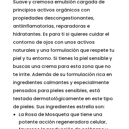
Suave y cremosa emulsión cargada de
principios activos orgánicos con
propiedades descongestionantes,
antiinflamatorias, reparadoras e
hidratantes. Es para ti si quieres cuidar el
contorno de ojos con unos activos
naturales y una formulación que respete tu
piel y tu entorno. Si tienes la piel sensible y
buscas una crema para esta zona que no
te irrite. Además de su formulación rica en
ingredientes calmantes y especialmente
pensados para pieles sensibles, está
testada dermatológicamente en este tipo
de pieles. Sus ingredientes estrella son:
La Rosa de Mosqueta que tiene una
potente acción regeneradora celular,