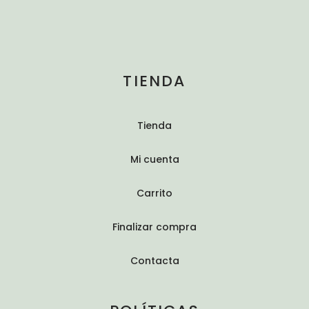
TIENDA
Tienda
Mi cuenta
Carrito
Finalizar compra
Contacta