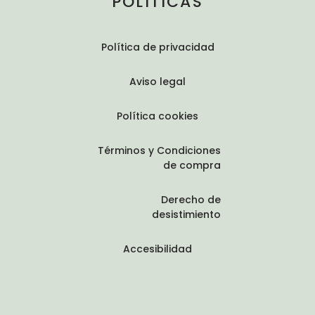
POLÍTICAS
Política de privacidad
Aviso legal
Política cookies
Términos y Condiciones
de compra
Derecho de
desistimiento
Accesibilidad