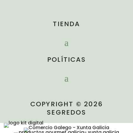
TIENDA
POLÍTICAS
COPYRIGHT © 2026
SEGREDOS