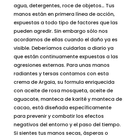
agua, detergentes, roce de objetos… Tus
manos están en primera línea de acción,
expuestas a todo tipo de factores que las
pueden agredir. Sin embargo sólo nos
acordamos de ellas cuando el daño ya es
visible. Deberíamos cuidarlas a diario ya
que están continuamente expuestas a las
agresiones externas. Para unas manos
radiantes y tersas contamos con esta
crema de Argaia, su formula enriquecida
con aceite de rosa mosqueta, aceite de
aguacate, manteca de karité y manteca de
cacao, está diseñada específicamente
para prevenir y combatir los efectos
negativos del entorno y el paso del tiempo.
Si sientes tus manos secas, ásperas o