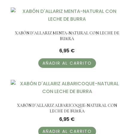
XABÓN D´ALLARIZ MENTA-NATURAL CON LECHE DE
BURRA
6,95
€
AÑADIR AL CARRITO
XABÓN D´ALLARIZ ALBARICOQUE-NATURAL CON
LECHE DE BURRA
6,95
€
AÑADIR AL CARRITO