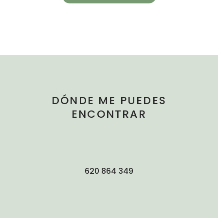
DÓNDE ME PUEDES
ENCONTRAR
620 864 349