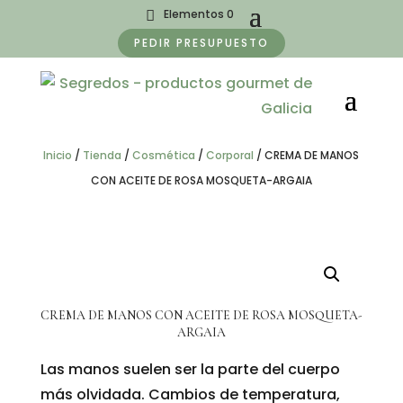
Elementos 0
PEDIR PRESUPUESTO
Inicio
/
Tienda
/
Cosmética
/
Corporal
/
CREMA DE MANOS
CON ACEITE DE ROSA MOSQUETA-ARGAIA
CREMA DE MANOS CON ACEITE DE ROSA MOSQUETA-
ARGAIA
Las manos suelen ser la parte del cuerpo
más olvidada. Cambios de temperatura,