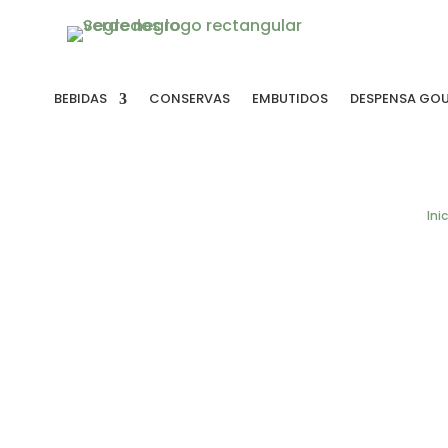
BEBIDAS
CONSERVAS
EMBUTIDOS
DESPENSA GO
Ini