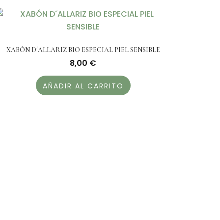
XABÓN D´ALLARIZ BIO ESPECIAL PIEL SENSIBLE
8,00
€
AÑADIR AL CARRITO