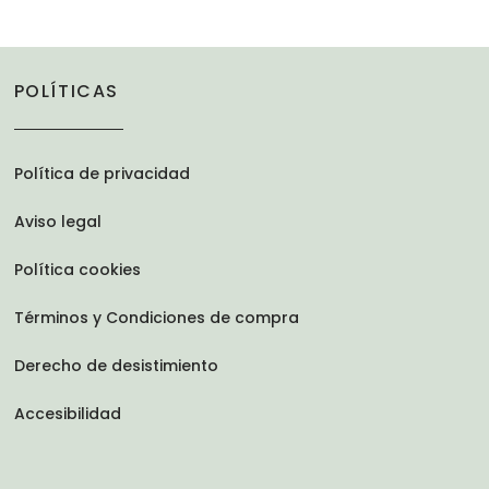
POLÍTICAS
Política de privacidad
Aviso legal
Política cookies
Términos y Condiciones de compra
Derecho de desistimiento
Accesibilidad