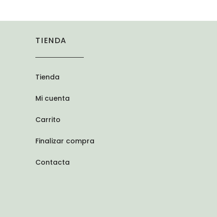
TIENDA
Tienda
Mi cuenta
Carrito
Finalizar compra
Contacta