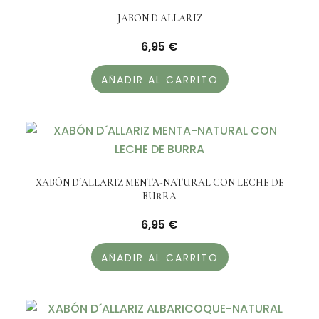
JABON D´ALLARIZ
6,95
€
AÑADIR AL CARRITO
XABÓN D´ALLARIZ MENTA-NATURAL CON LECHE DE
BURRA
6,95
€
AÑADIR AL CARRITO