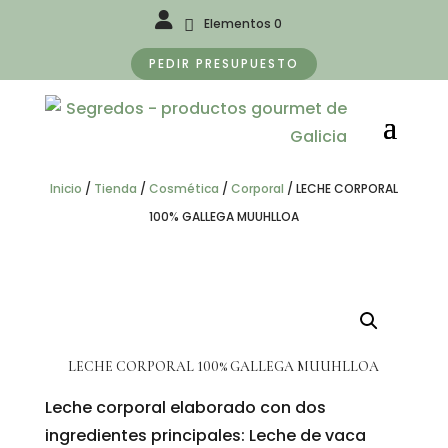
Elementos 0
PEDIR PRESUPUESTO
Inicio
/
Tienda
/
Cosmética
/
Corporal
/
LECHE CORPORAL
100% GALLEGA MUUHLLOA
LECHE CORPORAL 100% GALLEGA MUUHLLOA
Leche corporal elaborado con dos
ingredientes principales: Leche de vaca