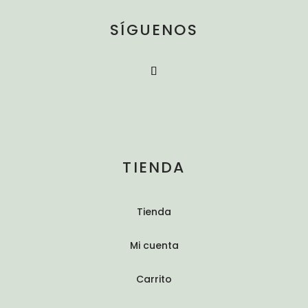
SÍGUENOS
TIENDA
Tienda
Mi cuenta
Carrito