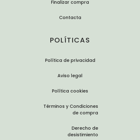
Finalizar compra
Contacta
POLÍTICAS
Política de privacidad
Aviso legal
Política cookies
Términos y Condiciones
de compra
Derecho de
desistimiento