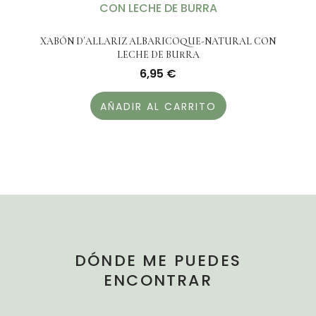
XABÓN D´ALLARIZ ALBARICOQUE-NATURAL CON
LECHE DE BURRA
6,95
€
AÑADIR AL CARRITO
DÓNDE ME PUEDES
ENCONTRAR