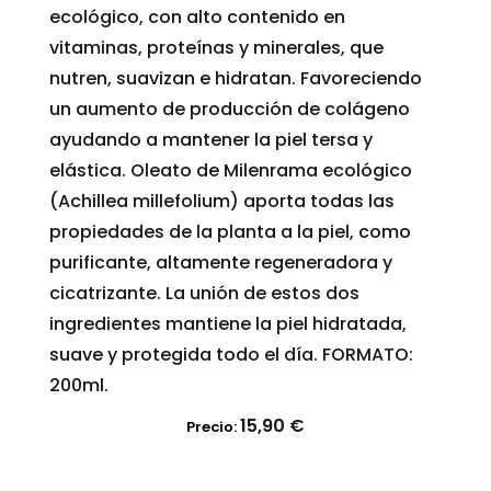
ecológico, con alto contenido en
vitaminas, proteínas y minerales, que
nutren, suavizan e hidratan. Favoreciendo
un aumento de producción de colágeno
ayudando a mantener la piel tersa y
elástica. Oleato de Milenrama ecológico
(Achillea millefolium) aporta todas las
propiedades de la planta a la piel, como
purificante, altamente regeneradora y
cicatrizante. La unión de estos dos
ingredientes mantiene la piel hidratada,
suave y protegida todo el día. FORMATO:
200ml.
15,90
€
Precio: