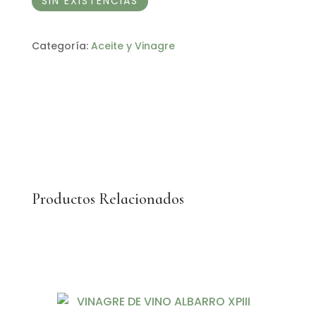
SIN EXISTENCIAS
Categoría:
Aceite y Vinagre
Productos Relacionados