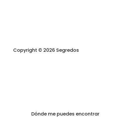
Copyright © 2026 Segredos
Dónde me puedes encontrar