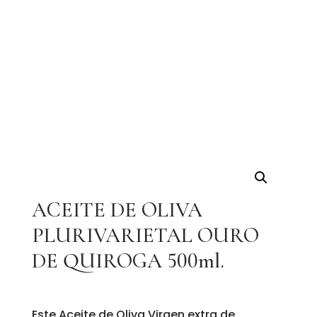
ACEITE DE OLIVA
PLURIVARIETAL OURO
DE QUIROGA 500ml.
Este Aceite de Oliva Virgen extra de