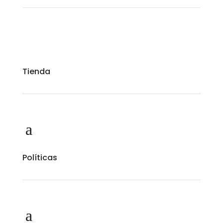
Tienda
Políticas