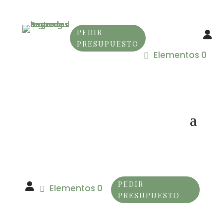
PEDIR
PRESUPUESTO
Elementos 0
PEDIR
Elementos 0
PRESUPUESTO