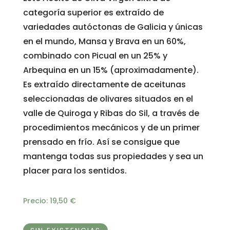
categoría superior es extraído de
variedades autóctonas de Galicia y únicas
en el mundo, Mansa y Brava en un 60%,
combinado con Picual en un 25% y
Arbequina en un 15% (aproximadamente).
Es extraído directamente de aceitunas
seleccionadas de olivares situados en el
valle de Quiroga y Ribas do Sil, a través de
procedimientos mecánicos y de un primer
prensado en frío. Así se consigue que
mantenga todas sus propiedades y sea un
placer para los sentidos.
Precio:
19,50
€