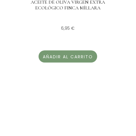
ACEITE DE OLIVA VIRGEN EXTRA
ECOLÓGICO FINCA MÍLLARA
6,95
€
AÑADIR AL CARRITO