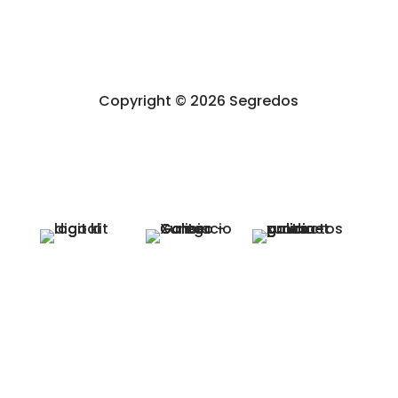
Accesibilidad
Copyright © 2026 Segredos