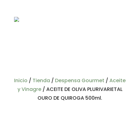
Inicio
/
Tienda
/
Despensa Gourmet
/
Aceite
y Vinagre
/
ACEITE DE OLIVA PLURIVARIETAL
OURO DE QUIROGA 500ml.