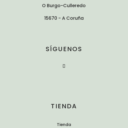
O Burgo-Culleredo
15670 - A Coruña
SÍGUENOS
TIENDA
Tienda