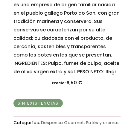
es una empresa de origen familiar nacida
en el pueblo gallego Porto do Son, con gran
tradición marinera y conservera. Sus
conservas se caracterizan por su alta
calidad; cuidadosas con el producto, de
cercanía, sostenibles y transparentes
como los botes en las que se presentan.
INGREDIENTES: Pulpo, fumet de pulpo, aceite
de oliva virgen extra y sal. PESO NETO: 115gr.
6,50
€
Precio:
SIN EXISTENCIAS
Categorías:
Despensa Gourmet
,
Patés y cremas