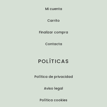
Mi cuenta
Carrito
Finalizar compra
Contacta
POLÍTICAS
Política de privacidad
Aviso legal
Política cookies