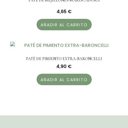
PATÉ DE MEJILLONES-MARISCADORA
4,65
€
AÑADIR AL CARRITO
PATÉ DE PIMIENTO EXTRA-BARONCELLI
4,90
€
AÑADIR AL CARRITO