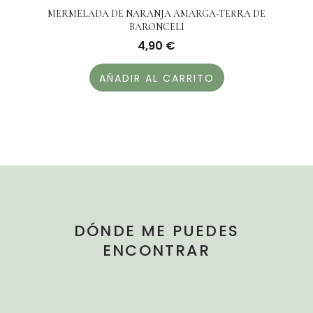
MERMELADA DE NARANJA AMARGA-TERRA DE
BARONCELI
4,90
€
AÑADIR AL CARRITO
DÓNDE ME PUEDES
ENCONTRAR