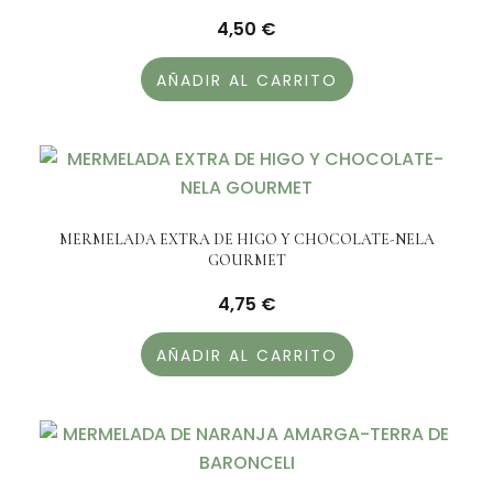
4,50
€
AÑADIR AL CARRITO
MERMELADA EXTRA DE HIGO Y CHOCOLATE-NELA
GOURMET
4,75
€
AÑADIR AL CARRITO