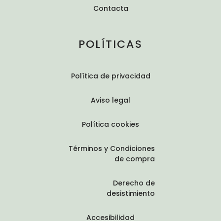
Contacta
POLÍTICAS
Política de privacidad
Aviso legal
Política cookies
Términos y Condiciones
de compra
Derecho de
desistimiento
Accesibilidad