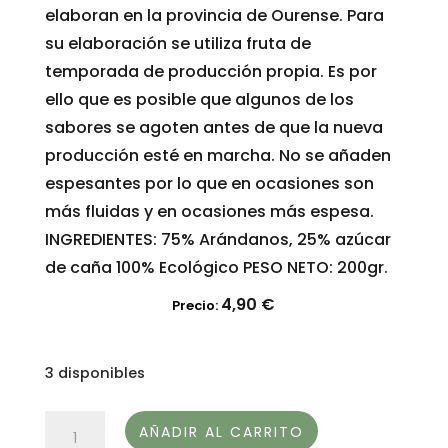
elaboran en la provincia de Ourense. Para
su elaboración se utiliza fruta de
temporada de producción propia. Es por
ello que es posible que algunos de los
sabores se agoten antes de que la nueva
producción esté en marcha. No se añaden
espesantes por lo que en ocasiones son
más fluidas y en ocasiones más espesa.
INGREDIENTES: 75% Arándanos, 25% azúcar
de caña 100% Ecológico PESO NETO: 200gr.
4,90
€
Precio:
3 disponibles
MERMELADA
AÑADIR AL CARRITO