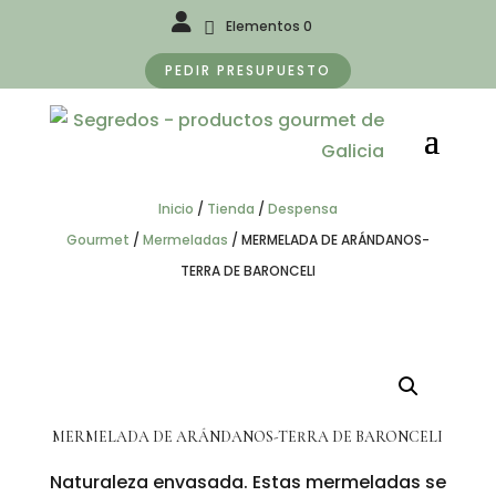
Elementos 0
PEDIR PRESUPUESTO
Inicio
/
Tienda
/
Despensa
Gourmet
/
Mermeladas
/
MERMELADA DE ARÁNDANOS-
TERRA DE BARONCELI
MERMELADA DE ARÁNDANOS-TERRA DE BARONCELI
Naturaleza envasada. Estas mermeladas se