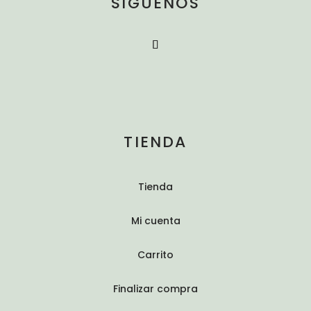
SÍGUENOS
TIENDA
Tienda
Mi cuenta
Carrito
Finalizar compra