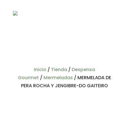
Inicio
/
Tienda
/
Despensa
Gourmet
/
Mermeladas
/
MERMELADA DE
PERA ROCHA Y JENGIBRE-DO GAITEIRO