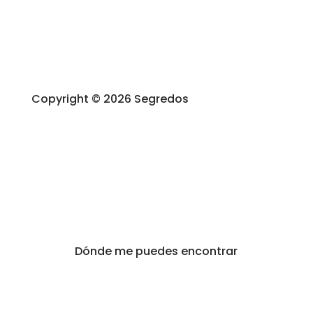
Copyright © 2026 Segredos
Dónde me puedes encontrar