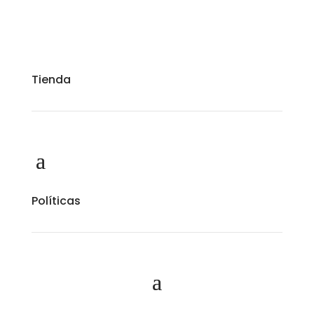
Tienda
Políticas