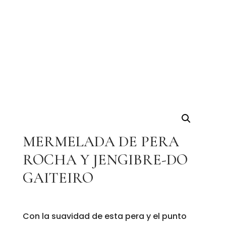
MERMELADA DE PERA
ROCHA Y JENGIBRE-DO
GAITEIRO
Con la suavidad de esta pera y el punto