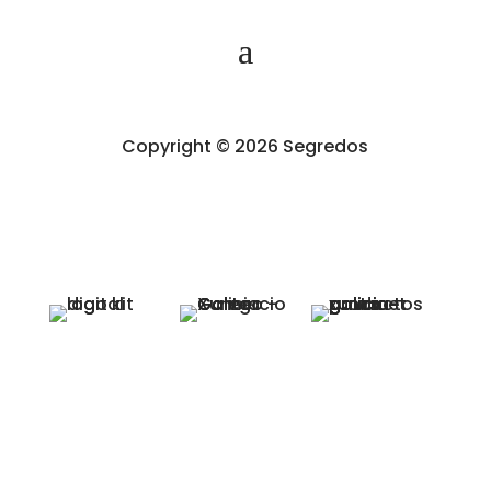
Copyright © 2026 Segredos