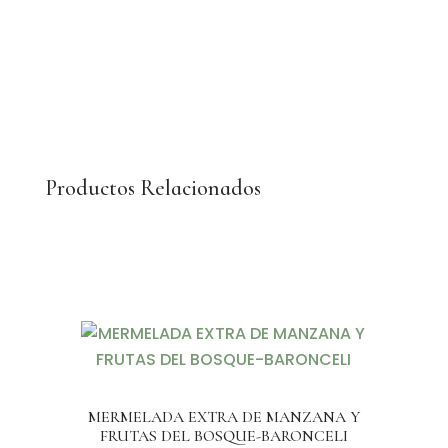
DO
GAITEIRO
cantidad
Productos Relacionados
MERMELADA EXTRA DE MANZANA Y
FRUTAS DEL BOSQUE-BARONCELI