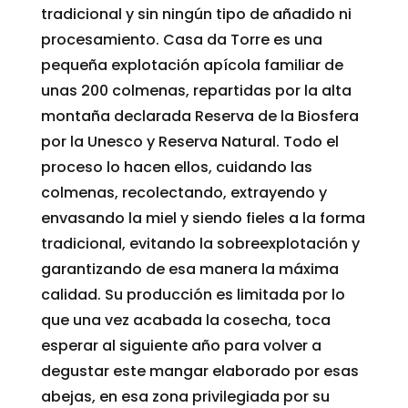
tradicional y sin ningún tipo de añadido ni
procesamiento. Casa da Torre es una
pequeña explotación apícola familiar de
unas 200 colmenas, repartidas por la alta
montaña declarada Reserva de la Biosfera
por la Unesco y Reserva Natural. Todo el
proceso lo hacen ellos, cuidando las
colmenas, recolectando, extrayendo y
envasando la miel y siendo fieles a la forma
tradicional, evitando la sobreexplotación y
garantizando de esa manera la máxima
calidad. Su producción es limitada por lo
que una vez acabada la cosecha, toca
esperar al siguiente año para volver a
degustar este mangar elaborado por esas
abejas, en esa zona privilegiada por su