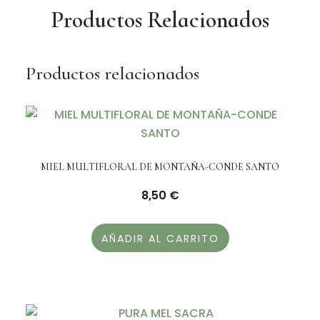
cantidad
Productos Relacionados
Productos relacionados
MIEL MULTIFLORAL DE MONTAÑA-CONDE SANTO
8,50
€
AÑADIR AL CARRITO