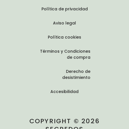
Política de privacidad
Aviso legal
Política cookies
Términos y Condiciones
de compra
Derecho de
desistimiento
Accesibilidad
COPYRIGHT © 2026