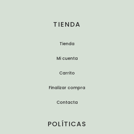
TIENDA
Tienda
Mi cuenta
Carrito
Finalizar compra
Contacta
POLÍTICAS