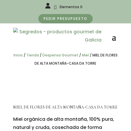
Elementos 0
PEDIR PRESUPUESTO
Inicio
/
Tienda
/
Despensa Gourmet
/
Miel
/
MIEL DE FLORES
DE ALTA MONTAÑA-CASA DA TORRE
MIEL DE FLORES DE ALTA MONTAÑA-CASA DA TORRE
Miel orgánica de alta montaña, 100% pura,
natural y cruda, cosechada de forma