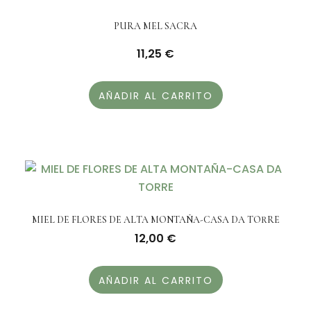
PURA MEL SACRA
11,25
€
AÑADIR AL CARRITO
MIEL DE FLORES DE ALTA MONTAÑA-CASA DA TORRE
12,00
€
AÑADIR AL CARRITO