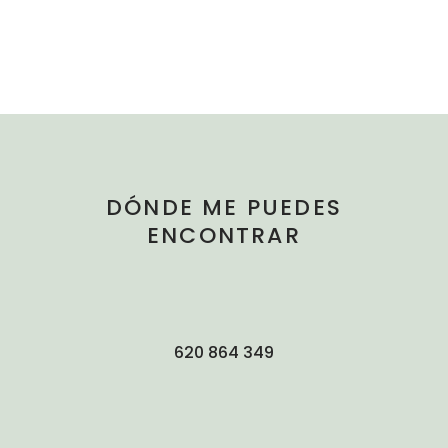
DÓNDE ME PUEDES
ENCONTRAR
620 864 349