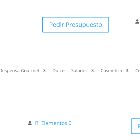
Pedir Presupuesto
Despensa Gourmet
Dulces – Salados
Cosmética
Ce
Elementos 0