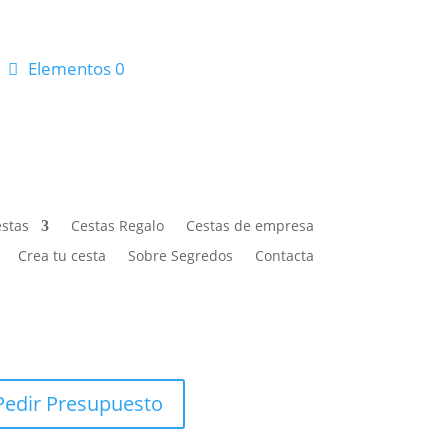
Elementos 0
stas
Cestas Regalo
Cestas de empresa
Crea tu cesta
Sobre Segredos
Contacta
Pedir Presupuesto