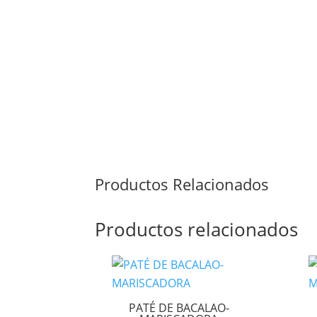
Productos Relacionados
Productos relacionados
PATÉ DE BACALAO-