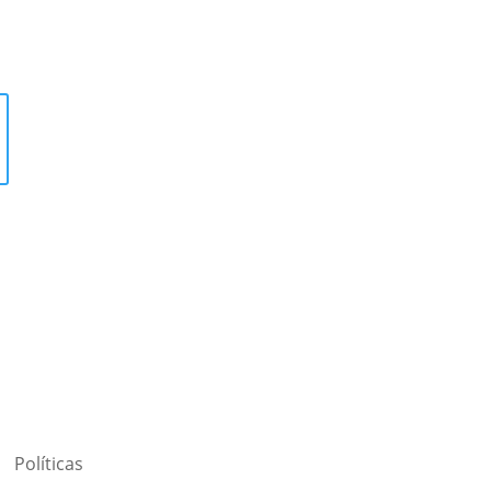
Políticas