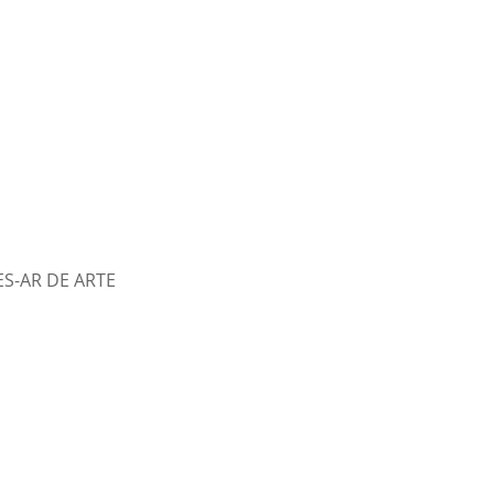
ES-AR DE ARTE