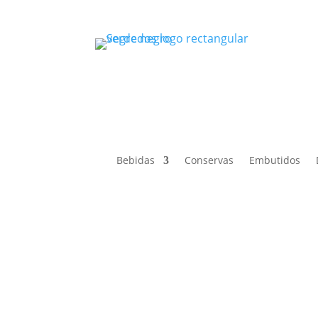
Bebidas
Conservas
Embutidos