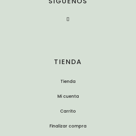
SÍGUENOS
TIENDA
Tienda
Mi cuenta
Carrito
Finalizar compra