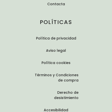
Contacta
POLÍTICAS
Política de privacidad
Aviso legal
Política cookies
Términos y Condiciones
de compra
Derecho de
desistimiento
Accesibilidad