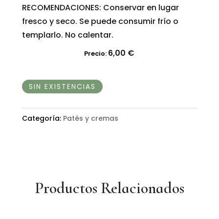
RECOMENDACIONES: Conservar en lugar
fresco y seco. Se puede consumir frío o
templarlo. No calentar.
6,00
€
Precio:
SIN EXISTENCIAS
Categoría:
Patés y cremas
Productos Relacionados