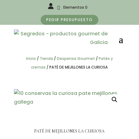
Elementos 0
PEDIR PRESUPUESTO
Inicio
/
Tienda
/
Despensa Gourmet
/
Patés y
cremas
/
PATÉ DE MEJILLONES LA CURIOSA
PATÉ DE MEJILLONES LA CURIOSA