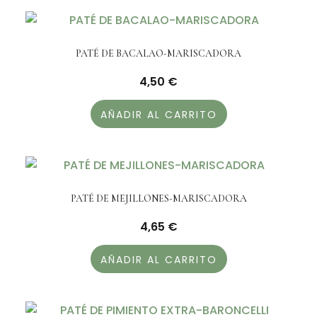
PATÉ DE BACALAO-MARISCADORA
4,50
€
AÑADIR AL CARRITO
PATÉ DE MEJILLONES-MARISCADORA
4,65
€
AÑADIR AL CARRITO