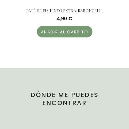
PATÉ DE PIMIENTO EXTRA-BARONCELLI
4,90
€
AÑADIR AL CARRITO
DÓNDE ME PUEDES
ENCONTRAR