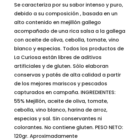
Se caracteriza por su sabor intenso y puro,
debido a su composición , basada en un
alto contenido en mejillón gallego
acompañado de una rica salsa a la gallega
con aceite de oliva, cebolla, tomate, vino
blanco y especias. Todos los productos de
La Curiosa están libres de aditivos
artificiales y de gluten. Sólo elaboran
conservas y patés de alta calidad a partir
de los mejores mariscos y pescados
capturados en campaña. INGREDIENTES:
55% Mejillón, aceite de oliva, tomate,
cebolla, vino blanco, harina de arroz,
especias y sal. Sin conservantes ni
colorantes. No contiene gluten. PESO NETO:
120gr. Aproximadamente