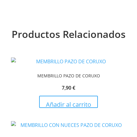
cantidad
Productos Relacionados
MEMBRILLO PAZO DE CORUXO
7,90
€
Añadir al carrito