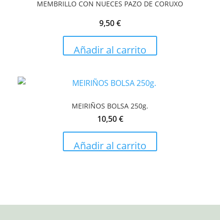
MEMBRILLO CON NUECES PAZO DE CORUXO
9,50
€
Añadir al carrito
MEIRIÑOS BOLSA 250g.
10,50
€
Añadir al carrito