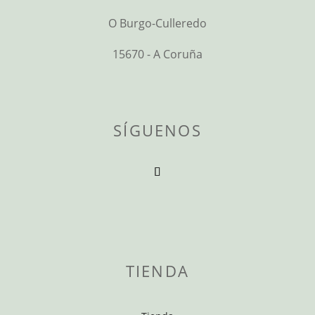
O Burgo-Culleredo
15670 - A Coruña
SÍGUENOS
TIENDA