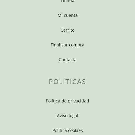
Tienda
Mi cuenta
Carrito
Finalizar compra
Contacta
POLÍTICAS
Política de privacidad
Aviso legal
Política cookies