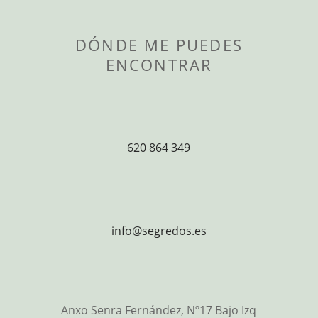
DÓNDE ME PUEDES
ENCONTRAR
620 864 349
info@segredos.es
Anxo Senra Fernández, Nº17 Bajo Izq