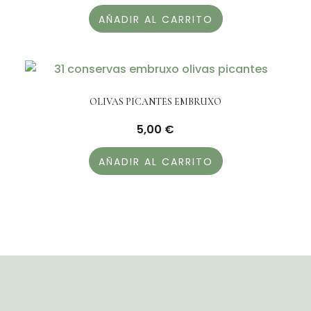
AÑADIR AL CARRITO
OLIVAS PICANTES EMBRUXO
5,00
€
AÑADIR AL CARRITO