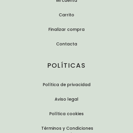
Mi cuenta
Carrito
Finalizar compra
Contacta
POLÍTICAS
Política de privacidad
Aviso legal
Política cookies
Términos y Condiciones