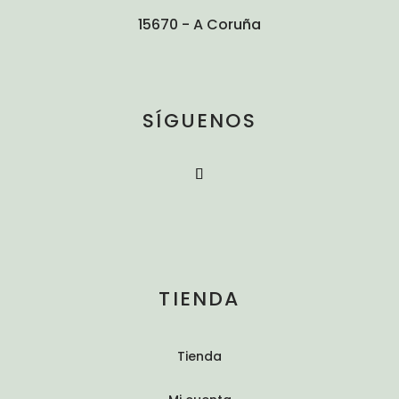
15670 - A Coruña
SÍGUENOS
TIENDA
Tienda