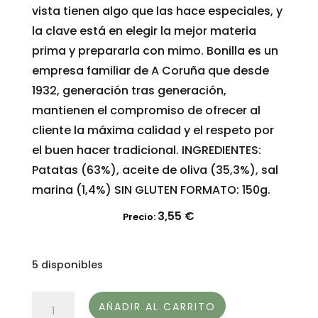
vista tienen algo que las hace especiales, y
la clave está en elegir la mejor materia
prima y prepararla con mimo. Bonilla es un
empresa familiar de A Coruña que desde
1932, generación tras generación,
mantienen el compromiso de ofrecer al
cliente la máxima calidad y el respeto por
el buen hacer tradicional. INGREDIENTES:
Patatas (63%), aceite de oliva (35,3%), sal
marina (1,4%) SIN GLUTEN FORMATO: 150g.
3,55
€
Precio:
5 disponibles
BOLSA
AÑADIR AL CARRITO