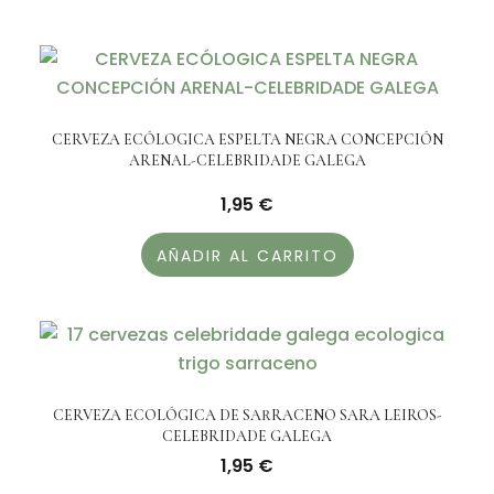
CERVEZA ECÓLOGICA ESPELTA NEGRA CONCEPCIÓN
ARENAL-CELEBRIDADE GALEGA
1,95
€
AÑADIR AL CARRITO
CERVEZA ECOLÓGICA DE SARRACENO SARA LEIROS-
CELEBRIDADE GALEGA
1,95
€