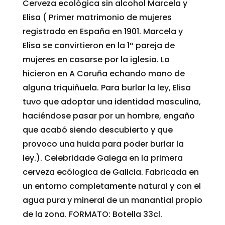
Cerveza ecológica sin alcohol Marcela y
Elisa ( Primer matrimonio de mujeres
registrado en España en 1901. Marcela y
Elisa se convirtieron en la 1ª pareja de
mujeres en casarse por la iglesia. Lo
hicieron en A Coruña echando mano de
alguna triquiñuela. Para burlar la ley, Elisa
tuvo que adoptar una identidad masculina,
haciéndose pasar por un hombre, engaño
que acabó siendo descubierto y que
provoco una huida para poder burlar la
ley.). Celebridade Galega en la primera
cerveza ecólogica de Galicia. Fabricada en
un entorno completamente natural y con el
agua pura y mineral de un manantial propio
de la zona. FORMATO: Botella 33cl.