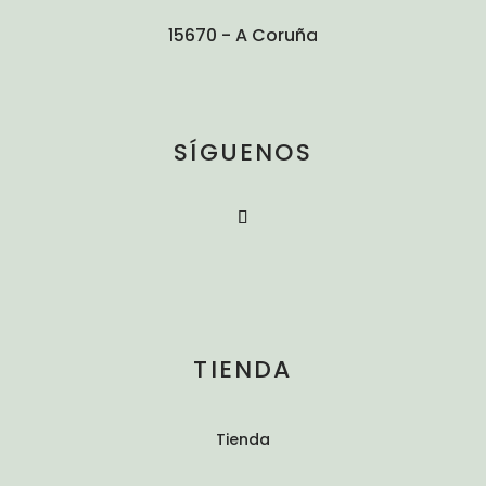
15670 - A Coruña
SÍGUENOS
TIENDA
Tienda