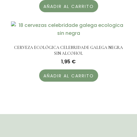
AÑADIR AL CARRITO
CERVEZA ECOLÓGICA CELEBRIDADE GALEGA NEGRA
SIN ALCOHOL
1,95
€
AÑADIR AL CARRITO