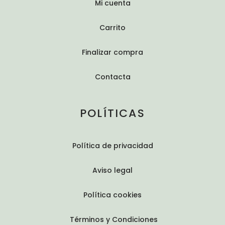
Mi cuenta
Carrito
Finalizar compra
Contacta
POLÍTICAS
Política de privacidad
Aviso legal
Política cookies
Términos y Condiciones