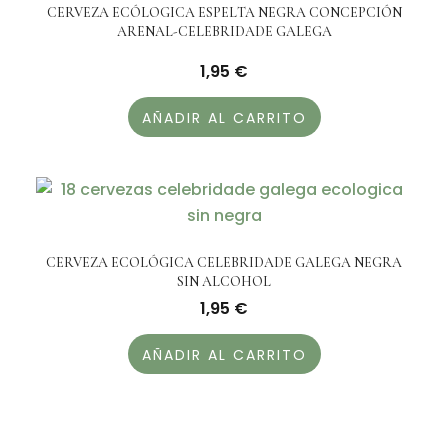
CERVEZA ECÓLOGICA ESPELTA NEGRA CONCEPCIÓN
ARENAL-CELEBRIDADE GALEGA
1,95
€
AÑADIR AL CARRITO
CERVEZA ECOLÓGICA CELEBRIDADE GALEGA NEGRA
SIN ALCOHOL
1,95
€
AÑADIR AL CARRITO