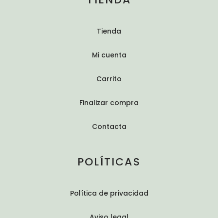
Tienda
Mi cuenta
Carrito
Finalizar compra
Contacta
POLÍTICAS
Política de privacidad
Aviso legal