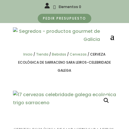
Elementos 0
PEDIR PRESUPUESTO
Inicio
/
Tienda
/
Bebidas
/
Cervezas
/
CERVEZA
ECOLÓGICA DE SARRACENO SARA LEIROS-CELEBRIDADE
GALEGA