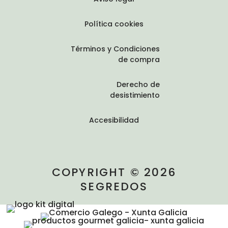
Política cookies
Términos y Condiciones
de compra
Derecho de
desistimiento
Accesibilidad
COPYRIGHT © 2026
SEGREDOS