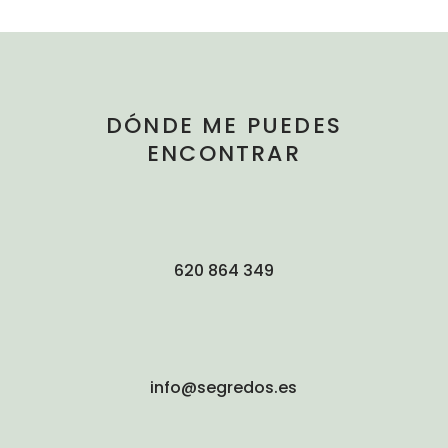
DÓNDE ME PUEDES
ENCONTRAR
620 864 349
info@segredos.es