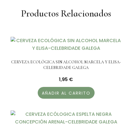
Productos Relacionados
CERVEZA ECOLÓGICA SIN ALCOHOL MARCELA Y ELISA-
CELEBRIDADE GALEGA
1,95
€
AÑADIR AL CARRITO