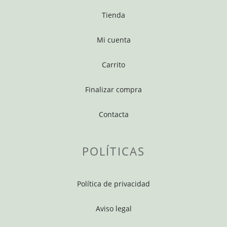
Tienda
Mi cuenta
Carrito
Finalizar compra
Contacta
POLÍTICAS
Política de privacidad
Aviso legal