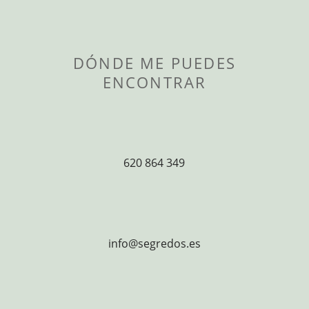
DÓNDE ME PUEDES
ENCONTRAR
620 864 349
info@segredos.es