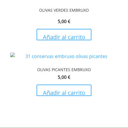
OLIVAS VERDES EMBRUXO
5,00
€
Añadir al carrito
OLIVAS PICANTES EMBRUXO
5,00
€
Añadir al carrito