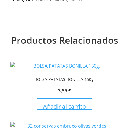
Productos Relacionados
BOLSA PATATAS BONILLA 150g.
3,55
€
Añadir al carrito