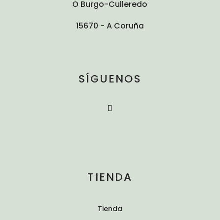
O Burgo-Culleredo
15670 - A Coruña
SÍGUENOS
TIENDA
Tienda