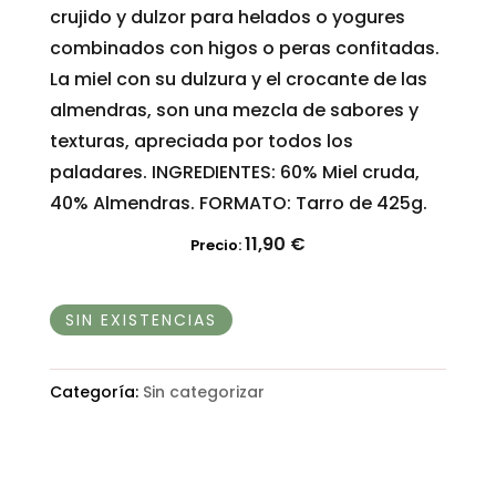
crujido y dulzor para helados o yogures
combinados con higos o peras confitadas.
La miel con su dulzura y el crocante de las
almendras, son una mezcla de sabores y
texturas, apreciada por todos los
paladares. INGREDIENTES: 60% Miel cruda,
40% Almendras. FORMATO: Tarro de 425g.
11,90
€
Precio:
SIN EXISTENCIAS
Categoría:
Sin categorizar