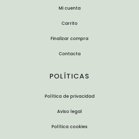
Mi cuenta
Carrito
Finalizar compra
Contacta
POLÍTICAS
Política de privacidad
Aviso legal
Política cookies