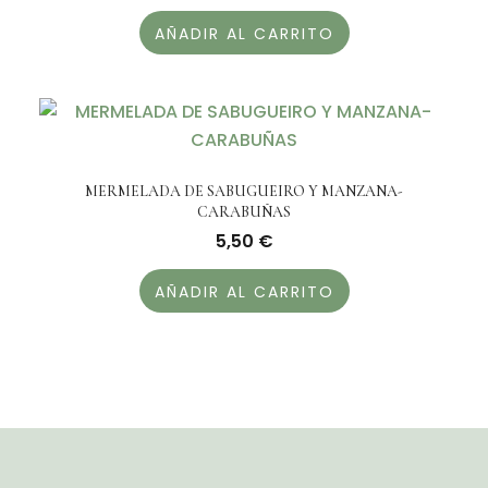
AÑADIR AL CARRITO
MERMELADA DE SABUGUEIRO Y MANZANA-
CARABUÑAS
5,50
€
AÑADIR AL CARRITO