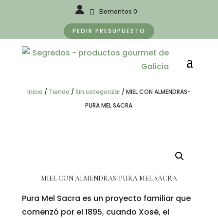
Elementos 0
PEDIR PRESUPUESTO
Inicio
/
Tienda
/
Sin categorizar
/
MIEL CON ALMENDRAS-
PURA MEL SACRA
MIEL CON ALMENDRAS-PURA MEL SACRA
Pura Mel Sacra es un proyecto familiar que
comenzó por el 1895, cuando Xosé, el