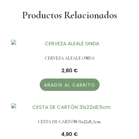
Productos Relacionados
CERVEZA ALEALÉ ONDA
2,80
€
AÑADIR AL CARRITO
CESTA DE CARTÓN 31x22x8,5cm.
4,90
€