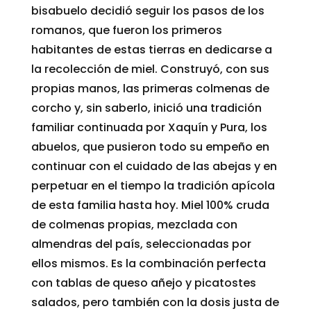
bisabuelo decidió seguir los pasos de los
romanos, que fueron los primeros
habitantes de estas tierras en dedicarse a
la recolección de miel. Construyó, con sus
propias manos, las primeras colmenas de
corcho y, sin saberlo, inició una tradición
familiar continuada por Xaquín y Pura, los
abuelos, que pusieron todo su empeño en
continuar con el cuidado de las abejas y en
perpetuar en el tiempo la tradición apícola
de esta familia hasta hoy. Miel 100% cruda
de colmenas propias, mezclada con
almendras del país, seleccionadas por
ellos mismos. Es la combinación perfecta
con tablas de queso añejo y picatostes
salados, pero también con la dosis justa de